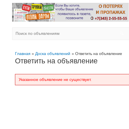
Главная
Доска объявлений
Ответить на объявление
Ответить на объявление
Указанное объявление не существует.