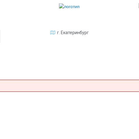
г. Екатеринбург