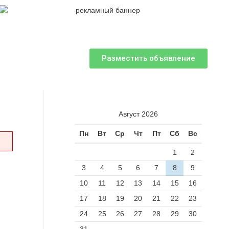
Разместить объявление
Август 2026
Пн
Вт
Ср
Чт
Пт
Сб
Вс
1
2
3
4
5
6
7
8
9
10
11
12
13
14
15
16
17
18
19
20
21
22
23
24
25
26
27
28
29
30
31