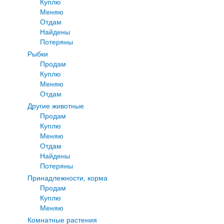
Куплю
Меняю
Отдам
Найдены
Потеряны
Рыбки
Продам
Куплю
Меняю
Отдам
Другие животные
Продам
Куплю
Меняю
Отдам
Найдены
Потеряны
Принадлежности, корма
Продам
Куплю
Меняю
Комнатные растения