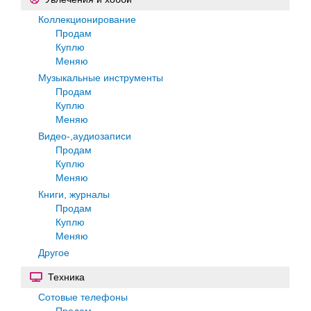
Коллекционирование
Продам
Куплю
Меняю
Музыкальные инструменты
Продам
Куплю
Меняю
Видео-,аудиозаписи
Продам
Куплю
Меняю
Книги, журналы
Продам
Куплю
Меняю
Другое
Техника
Сотовые телефоны
Продам