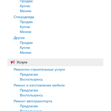
Продам
Куплю
Меняю
Спецодежда
Продам
Куплю
Меняю
Другое
Продам
Куплю
Меняю
Услуги
Ремонтно-строительные услуги
Предлагаю
Воспользуюсь
Ремонт и изготовление мебели
Предлагаю
Воспользуюсь
Ремонт автотранспорта
Предлагаю
Воспользуюсь