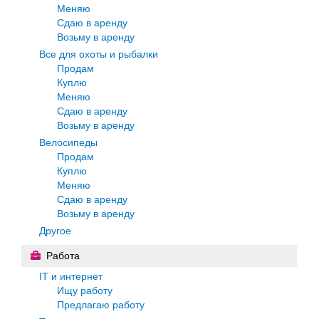
Меняю
Сдаю в аренду
Возьму в аренду
Все для охоты и рыбалки
Продам
Куплю
Меняю
Сдаю в аренду
Возьму в аренду
Велосипеды
Продам
Куплю
Меняю
Сдаю в аренду
Возьму в аренду
Другое
Работа
IT и интернет
Ищу работу
Предлагаю работу