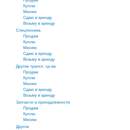
Куплю
Меняю
Сдаю в аренду
Возьму в аренду
Спецтехника
Продам
Куплю
Меняю
Сдаю в аренду
Возьму в аренду
Другие трансп. ср-ва
Продам
Куплю
Меняю
Сдаю в аренду
Возьму в аренду
Запчасти и принадлежности
Продам
Куплю
Меняю
Другое