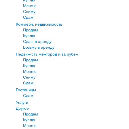
Меняю
Сниму
Сдам
Коммерч. недвижимость
Продам
Куплю
Сдаю в аренду
Возьму в аренду
Недвиж-сть межгород и за рубеж
Продам
Куплю
Меняю
Сниму
Сдам
Гостиницы
Сдам
Услуги
Другое
Продам
Куплю
Меняю