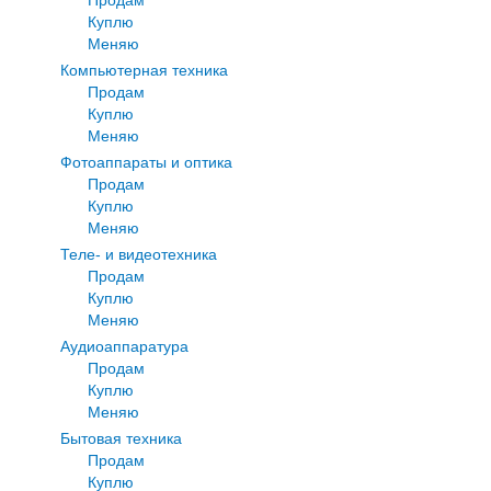
Куплю
Меняю
Компьютерная техника
Продам
Куплю
Меняю
Фотоаппараты и оптика
Продам
Куплю
Меняю
Теле- и видеотехника
Продам
Куплю
Меняю
Аудиоаппаратура
Продам
Куплю
Меняю
Бытовая техника
Продам
Куплю