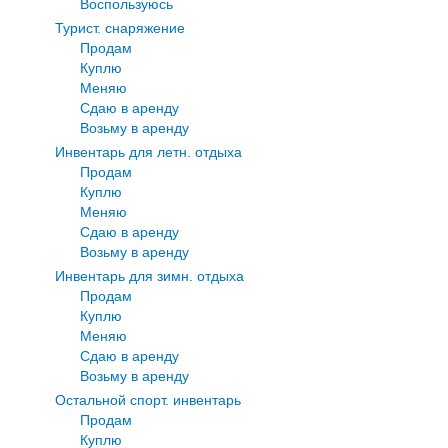
Воспользуюсь
Турист. снаряжение
Продам
Куплю
Меняю
Сдаю в аренду
Возьму в аренду
Инвентарь для летн. отдыха
Продам
Куплю
Меняю
Сдаю в аренду
Возьму в аренду
Инвентарь для зимн. отдыха
Продам
Куплю
Меняю
Сдаю в аренду
Возьму в аренду
Остальной спорт. инвентарь
Продам
Куплю