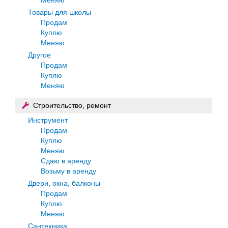
Товары для школы
Продам
Куплю
Меняю
Другое
Продам
Куплю
Меняю
Строительство, ремонт
Инструмент
Продам
Куплю
Меняю
Сдаю в аренду
Возьму в аренду
Двери, окна, балконы
Продам
Куплю
Меняю
Сантехника