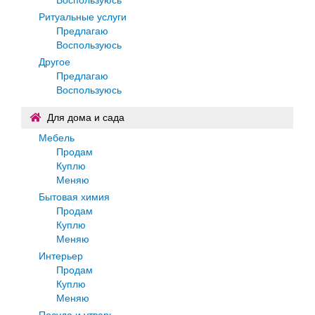
Ритуальные услуги
Предлагаю
Воспользуюсь
Другое
Предлагаю
Воспользуюсь
Для дома и сада
Мебель
Продам
Куплю
Меняю
Бытовая химия
Продам
Куплю
Меняю
Интерьер
Продам
Куплю
Меняю
Посуда и утварь