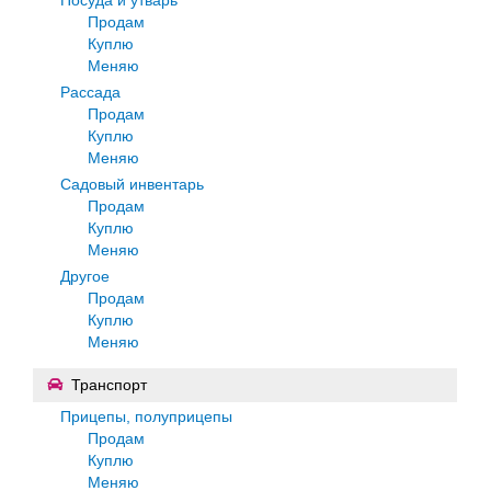
Продам
Куплю
Меняю
Рассада
Продам
Куплю
Меняю
Садовый инвентарь
Продам
Куплю
Меняю
Другое
Продам
Куплю
Меняю
Транспорт
Прицепы, полуприцепы
Продам
Куплю
Меняю