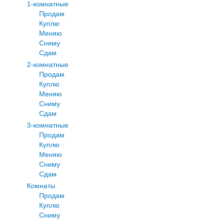
1-комнатные
Продам
Куплю
Меняю
Сниму
Сдам
2-комнатные
Продам
Куплю
Меняю
Сниму
Сдам
3-комнатные
Продам
Куплю
Меняю
Сниму
Сдам
Комнаты
Продам
Куплю
Сниму