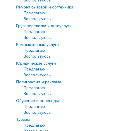
Ремонт бытовой и оргтехники
Предлагаю
Воспользуюсь
Грузоперевозки и автоуслуги
Предлагаю
Воспользуюсь
Компьютерные услуги
Предлагаю
Воспользуюсь
Юридические услуги
Предлагаю
Воспользуюсь
Полиграфия и реклама
Предлагаю
Воспользуюсь
Обучение и переводы
Предлагаю
Воспользуюсь
Туризм
Предлагаю
Воспользуюсь