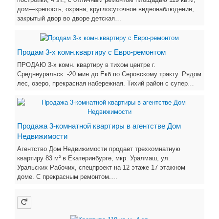
дом—крепость, охрана, круглосуточное видеонаблюдение,
закрытый двор во дворе детская…
Продам 3-х комн.квартиру с Евро-ремонтом
ПРОДАЮ 3-х комн. квартиру в тихом центре г.
Среднеуральск. -20 мин до Екб по Серовскому тракту. Рядом
лес, озеро, прекрасная набережная. Тихий район с супер…
Продажа 3-комнатной квартиры в агентстве Дом
Недвижимости
Агентство Дом Недвижимости продает трехкомнатную
квартиру 83 м² в Екатеринбурге, мкр. Уралмаш, ул.
Уральских Рабочих, спецпроект на 12 этаже 17 этажном
доме. С прекрасным ремонтом.…