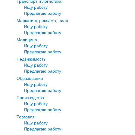
Транспорт и логистика
Ищу работу
Предлагаю работу
Маркетинг, реклама, пиар
Ищу работу
Предлагаю работу
Медицина
Ищу работу
Предлагаю работу
Недвижимость
Ищу работу
Предлагаю работу
Образование
Ищу работу
Предлагаю работу
Производство
Ищу работу
Предлагаю работу
Торговля
Ищу работу
Предлагаю работу