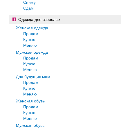
Сниму
Сдам
Одежда для взрослых
Женская одежда
Продам
Куплю
Меняю
Мужская одежда
Продам
Куплю
Меняю
Для будущих мам
Продам
Куплю
Меняю
Женская обувь
Продам
Куплю
Меняю
Мужская обувь