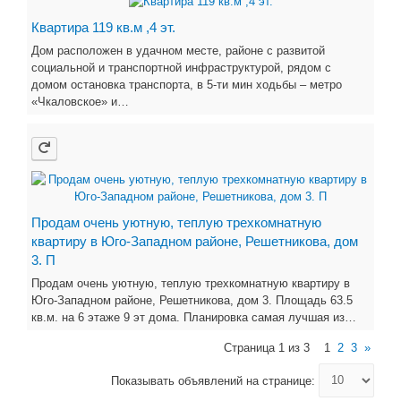
Квартира 119 кв.м ,4 эт.
Дом расположен в удачном месте, районе с развитой
социальной и транспортной инфраструктурой, рядом с
домом остановка транспорта, в 5-ти мин ходьбы – метро
«Чкаловское» и…
Продам очень уютную, теплую трехкомнатную
квартиру в Юго-Западном районе, Решетникова, дом
3. П
Продам очень уютную, теплую трехкомнатную квартиру в
Юго-Западном районе, Решетникова, дом 3. Площадь 63.5
кв.м. на 6 этаже 9 эт дома. Планировка самая лучшая из…
Страница 1 из 3
1
2
3
»
Показывать объявлений на странице: