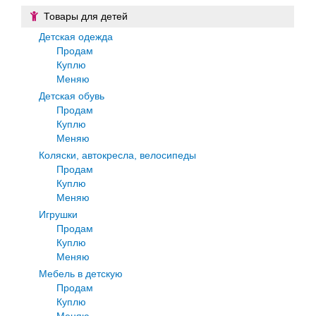
Товары для детей
Детская одежда
Продам
Куплю
Меняю
Детская обувь
Продам
Куплю
Меняю
Коляски, автокресла, велосипеды
Продам
Куплю
Меняю
Игрушки
Продам
Куплю
Меняю
Мебель в детскую
Продам
Куплю
Меняю