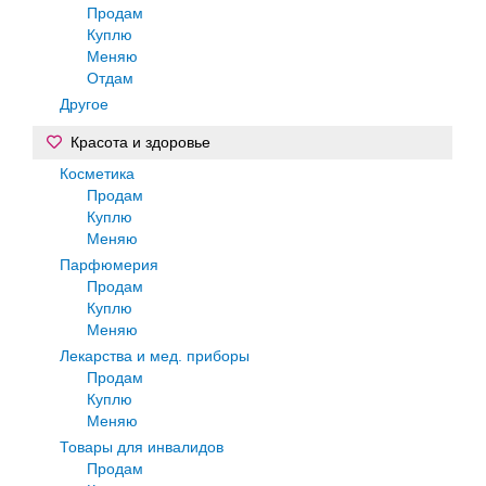
Продам
Куплю
Меняю
Отдам
Другое
Красота и здоровье
Косметика
Продам
Куплю
Меняю
Парфюмерия
Продам
Куплю
Меняю
Лекарства и мед. приборы
Продам
Куплю
Меняю
Товары для инвалидов
Продам