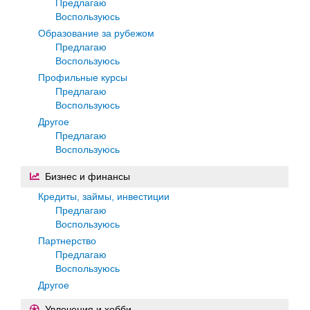
Предлагаю
Воспользуюсь
Образование за рубежом
Предлагаю
Воспользуюсь
Профильные курсы
Предлагаю
Воспользуюсь
Другое
Предлагаю
Воспользуюсь
Бизнес и финансы
Кредиты, займы, инвестиции
Предлагаю
Воспользуюсь
Партнерство
Предлагаю
Воспользуюсь
Другое
Увлечения и хобби