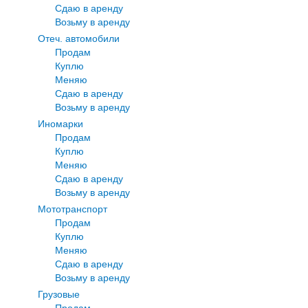
Сдаю в аренду
Возьму в аренду
Отеч. автомобили
Продам
Куплю
Меняю
Сдаю в аренду
Возьму в аренду
Иномарки
Продам
Куплю
Меняю
Сдаю в аренду
Возьму в аренду
Мототранспорт
Продам
Куплю
Меняю
Сдаю в аренду
Возьму в аренду
Грузовые
Продам