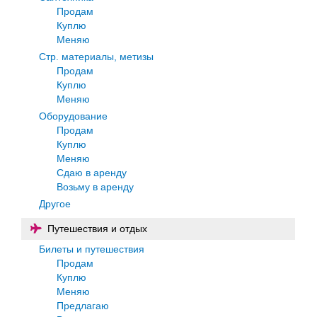
Продам
Куплю
Меняю
Стр. материалы, метизы
Продам
Куплю
Меняю
Оборудование
Продам
Куплю
Меняю
Сдаю в аренду
Возьму в аренду
Другое
Путешествия и отдых
Билеты и путешествия
Продам
Куплю
Меняю
Предлагаю