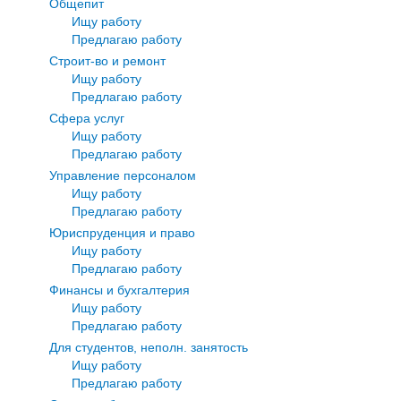
Общепит
Ищу работу
Предлагаю работу
Строит-во и ремонт
Ищу работу
Предлагаю работу
Сфера услуг
Ищу работу
Предлагаю работу
Управление персоналом
Ищу работу
Предлагаю работу
Юриспруденция и право
Ищу работу
Предлагаю работу
Финансы и бухгалтерия
Ищу работу
Предлагаю работу
Для студентов, неполн. занятость
Ищу работу
Предлагаю работу