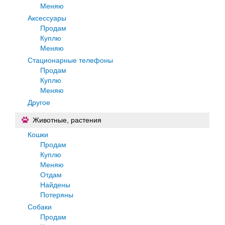
Меняю
Аксессуары
Продам
Куплю
Меняю
Стационарные телефоны
Продам
Куплю
Меняю
Другое
Животные, растения
Кошки
Продам
Куплю
Меняю
Отдам
Найдены
Потеряны
Собаки
Продам