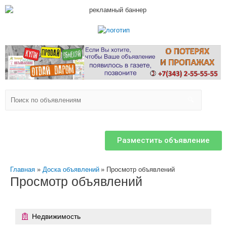
Разместить объявление
Главная
Доска объявлений
Просмотр объявлений
Просмотр объявлений
Недвижимость