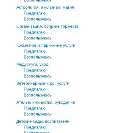
Астрология, акультизм, магия
Предлагаю
Воспользуюсь
Организация, сопр-ие торжеств
Предлагаю
Воспользуюсь
Космет-ие и парикм-ие услуги
Предлагаю
Воспользуюсь
Медуслуги, уход
Предлагаю
Воспользуюсь
Ветеринарные и др. услуги
Предлагаю
Воспользуюсь
Ателье, химчистки, рукоделие
Предлагаю
Воспользуюсь
Детские сады, воспитатели
Предлагаю
Воспользуюсь