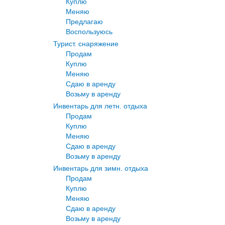
Куплю
Меняю
Предлагаю
Воспользуюсь
Турист. снаряжение
Продам
Куплю
Меняю
Сдаю в аренду
Возьму в аренду
Инвентарь для летн. отдыха
Продам
Куплю
Меняю
Сдаю в аренду
Возьму в аренду
Инвентарь для зимн. отдыха
Продам
Куплю
Меняю
Сдаю в аренду
Возьму в аренду