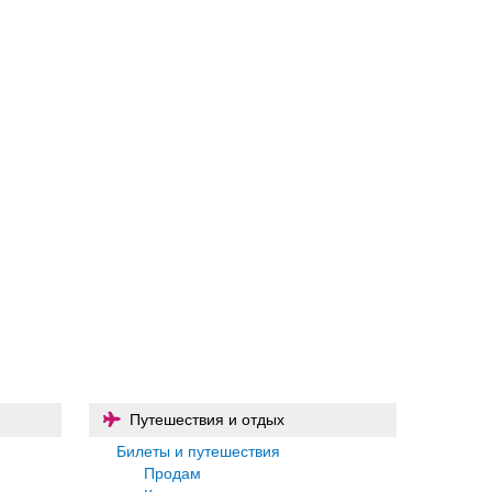
Путешествия и отдых
Билеты и путешествия
Продам