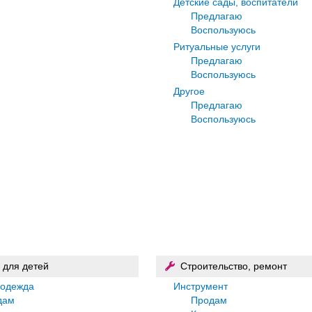
Детские сады, воспитатели
Предлагаю
Воспользуюсь
Ритуальные услуги
Предлагаю
Воспользуюсь
Другое
Предлагаю
Воспользуюсь
 для детей
Строительство, ремонт
 одежда
Инструмент
дам
Продам