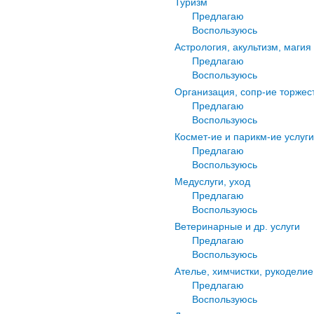
Туризм
Предлагаю
Воспользуюсь
Астрология, акультизм, магия
Предлагаю
Воспользуюсь
Организация, сопр-ие торжес
Предлагаю
Воспользуюсь
Космет-ие и парикм-ие услуги
Предлагаю
Воспользуюсь
Медуслуги, уход
Предлагаю
Воспользуюсь
Ветеринарные и др. услуги
Предлагаю
Воспользуюсь
Ателье, химчистки, рукоделие
Предлагаю
Воспользуюсь