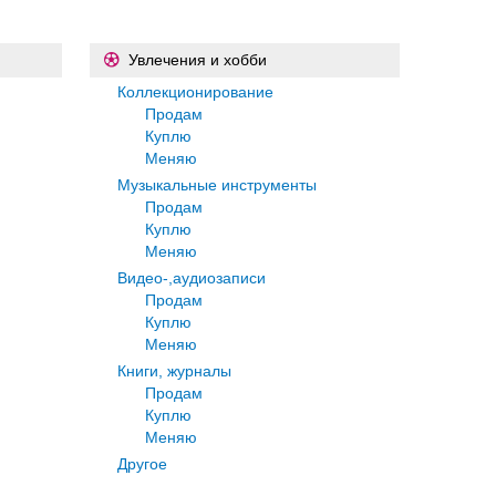
Увлечения и хобби
Коллекционирование
Продам
Куплю
Меняю
Музыкальные инструменты
Продам
Куплю
Меняю
Видео-,аудиозаписи
Продам
Куплю
Меняю
Книги, журналы
Продам
Куплю
Меняю
Другое