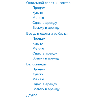
Остальной спорт. инвентарь
Продам
Куплю
Меняю
Сдаю в аренду
Возьму в аренду
Все для охоты и рыбалки
Продам
Куплю
Меняю
Сдаю в аренду
Возьму в аренду
Велосипеды
Продам
Куплю
Меняю
Сдаю в аренду
Возьму в аренду
Другое