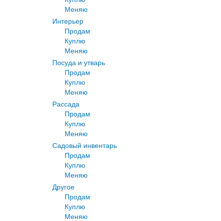
Меняю
Интерьер
Продам
Куплю
Меняю
Посуда и утварь
Продам
Куплю
Меняю
Рассада
Продам
Куплю
Меняю
Садовый инвентарь
Продам
Куплю
Меняю
Другое
Продам
Куплю
Меняю