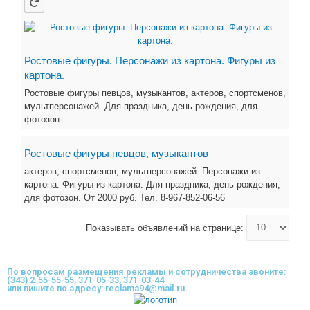
Ростовые фигуры. Персонажи из картона. Фигуры из
картона.
Ростовые фигуры певцов, музыкантов, актеров, спортсменов,
мультперсонажей. Для праздника, день рождения, для
фотозон
Ростовые фигуры певцов, музыкантов
актеров, спортсменов, мультперсонажей. Персонажи из
картона. Фигуры из картона. Для праздника, день рождения,
для фотозон. От 2000 руб. Тел. 8-967-852-06-56
Показывать объявлений на странице:
По вопросам размещения рекламы и сотрудничества звоните:
(343) 2-55-55-55, 371-05-33, 371-03-44
или пишите по адресу: reclama94@mail.ru