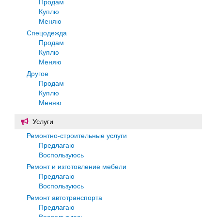
Продам
Куплю
Меняю
Спецодежда
Продам
Куплю
Меняю
Другое
Продам
Куплю
Меняю
Услуги
Ремонтно-строительные услуги
Предлагаю
Воспользуюсь
Ремонт и изготовление мебели
Предлагаю
Воспользуюсь
Ремонт автотранспорта
Предлагаю
Воспользуюсь