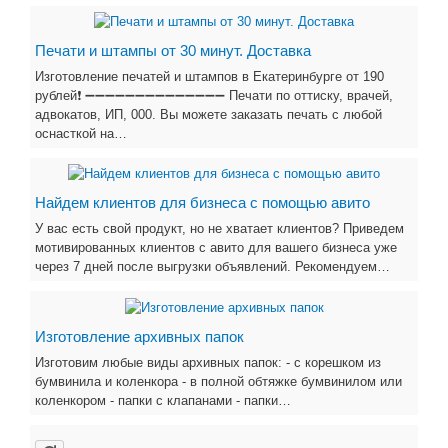
Печати и штампы от 30 минут. Доставка
Изготовление печатей и штампов в Екатеринбурге от 190
рублей❗ ➖➖➖➖➖➖➖➖➖➖➖➖➖➖ Печати по оттиску, врачей,
адвокатов, ИП, 000. Вы можете заказать печать с любой
оснасткой на…
Найдем клиентов для бизнеса с помощью авито
У вас есть свой продукт, но не хватает клиентов? Приведем
мотивированных клиентов с авито для вашего бизнеса уже
через 7 дней после выгрузки объявлений. Рекомендуем…
Изготовление архивных папок
Изготовим любые виды архивных папок: - с корешком из
бумвинила и коленкора - в полной обтяжке бумвинилом или
коленкором - папки с клапанами - папки…