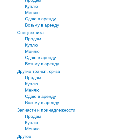
Куплю
Меняю
Сдаю в аренду
Возьму в аренду
Спецтехника
Продам
Куплю
Меняю
Сдаю в аренду
Возьму в аренду
Другие трансп. ср-ва
Продам
Куплю
Меняю
Сдаю в аренду
Возьму в аренду
Запчасти и принадлежности
Продам
Куплю
Меняю
Другое