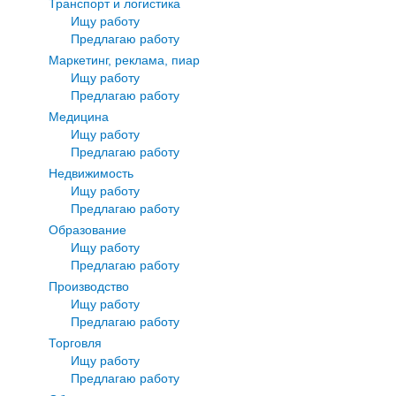
Транспорт и логистика
Ищу работу
Предлагаю работу
Маркетинг, реклама, пиар
Ищу работу
Предлагаю работу
Медицина
Ищу работу
Предлагаю работу
Недвижимость
Ищу работу
Предлагаю работу
Образование
Ищу работу
Предлагаю работу
Производство
Ищу работу
Предлагаю работу
Торговля
Ищу работу
Предлагаю работу