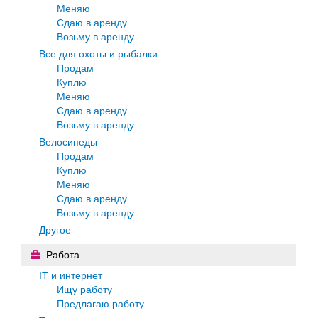
Меняю
Сдаю в аренду
Возьму в аренду
Все для охоты и рыбалки
Продам
Куплю
Меняю
Сдаю в аренду
Возьму в аренду
Велосипеды
Продам
Куплю
Меняю
Сдаю в аренду
Возьму в аренду
Другое
Работа
IT и интернет
Ищу работу
Предлагаю работу