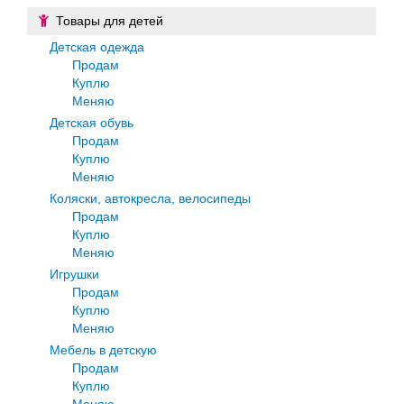
Товары для детей
Детская одежда
Продам
Куплю
Меняю
Детская обувь
Продам
Куплю
Меняю
Коляски, автокресла, велосипеды
Продам
Куплю
Меняю
Игрушки
Продам
Куплю
Меняю
Мебель в детскую
Продам
Куплю
Меняю