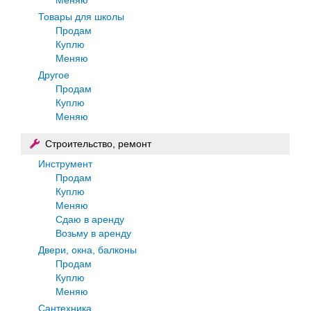
Товары для школы
Продам
Куплю
Меняю
Другое
Продам
Куплю
Меняю
Строительство, ремонт
Инструмент
Продам
Куплю
Меняю
Сдаю в аренду
Возьму в аренду
Двери, окна, балконы
Продам
Куплю
Меняю
Сантехника