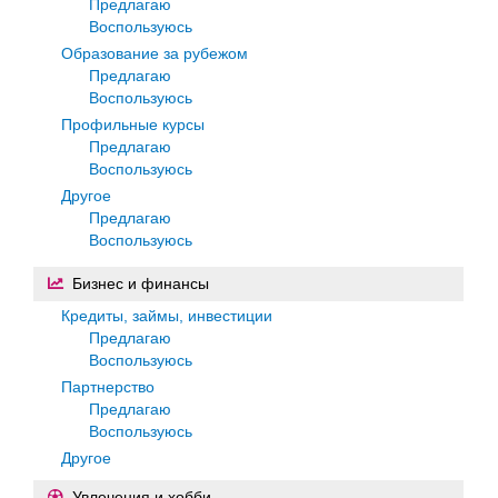
Предлагаю
Воспользуюсь
Образование за рубежом
Предлагаю
Воспользуюсь
Профильные курсы
Предлагаю
Воспользуюсь
Другое
Предлагаю
Воспользуюсь
Бизнес и финансы
Кредиты, займы, инвестиции
Предлагаю
Воспользуюсь
Партнерство
Предлагаю
Воспользуюсь
Другое
Увлечения и хобби