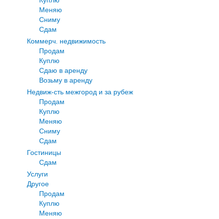
Меняю
Сниму
Сдам
Коммерч. недвижимость
Продам
Куплю
Сдаю в аренду
Возьму в аренду
Недвиж-сть межгород и за рубеж
Продам
Куплю
Меняю
Сниму
Сдам
Гостиницы
Сдам
Услуги
Другое
Продам
Куплю
Меняю