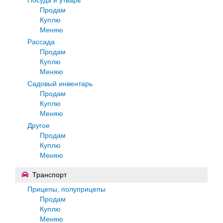
Продам
Куплю
Меняю
Рассада
Продам
Куплю
Меняю
Садовый инвентарь
Продам
Куплю
Меняю
Другое
Продам
Куплю
Меняю
Транспорт
Прицепы, полуприцепы
Продам
Куплю
Меняю