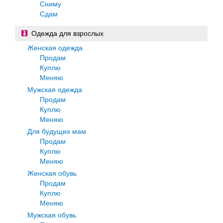
Сниму
Сдам
Одежда для взрослых
Женская одежда
Продам
Куплю
Меняю
Мужская одежда
Продам
Куплю
Меняю
Для будущих мам
Продам
Куплю
Меняю
Женская обувь
Продам
Куплю
Меняю
Мужская обувь