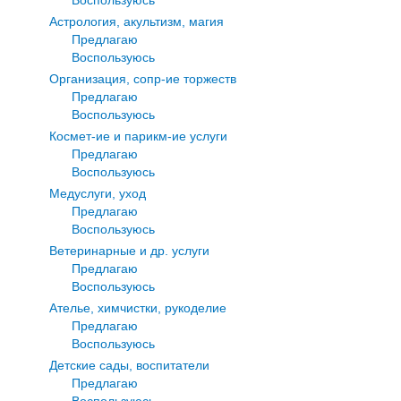
Астрология, акультизм, магия
Предлагаю
Воспользуюсь
Организация, сопр-ие торжеств
Предлагаю
Воспользуюсь
Космет-ие и парикм-ие услуги
Предлагаю
Воспользуюсь
Медуслуги, уход
Предлагаю
Воспользуюсь
Ветеринарные и др. услуги
Предлагаю
Воспользуюсь
Ателье, химчистки, рукоделие
Предлагаю
Воспользуюсь
Детские сады, воспитатели
Предлагаю
Воспользуюсь