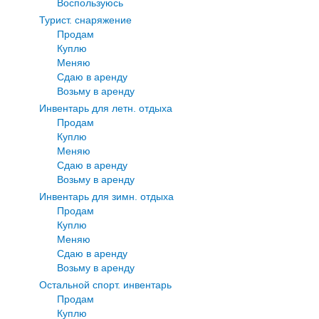
Воспользуюсь
Турист. снаряжение
Продам
Куплю
Меняю
Сдаю в аренду
Возьму в аренду
Инвентарь для летн. отдыха
Продам
Куплю
Меняю
Сдаю в аренду
Возьму в аренду
Инвентарь для зимн. отдыха
Продам
Куплю
Меняю
Сдаю в аренду
Возьму в аренду
Остальной спорт. инвентарь
Продам
Куплю