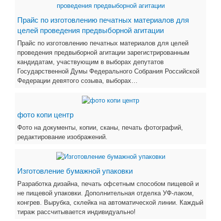
Прайс по изготовлению печатных материалов для
целей проведения предвыборной агитации
Прайс по изготовлению печатных материалов для целей
проведения предвыборной агитации зарегистрированным
кандидатам, участвующим в выборах депутатов
Государственной Думы Федерального Собрания Российской
Федерации девятого созыва, выборах…
фото копи центр
Фото на документы, копии, сканы, печать фотографий,
редактирование изображений.
Изготовление бумажной упаковки
Разработка дизайна, печать офсетным способом пищевой и
не пищевой упаковки. Дополнительная отделка УФ-лаком,
конгрев. Вырубка, склейка на автоматической линии. Каждый
тираж рассчитывается индивидуально!