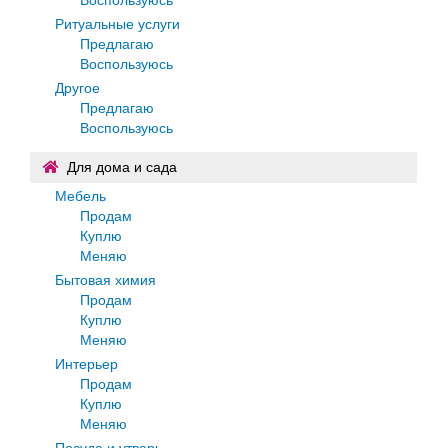
Ритуальные услуги
Предлагаю
Воспользуюсь
Другое
Предлагаю
Воспользуюсь
Для дома и сада
Мебель
Продам
Куплю
Меняю
Бытовая химия
Продам
Куплю
Меняю
Интерьер
Продам
Куплю
Меняю
Посуда и утварь