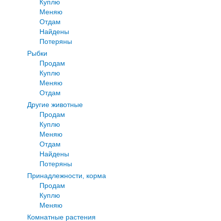
Куплю
Меняю
Отдам
Найдены
Потеряны
Рыбки
Продам
Куплю
Меняю
Отдам
Другие животные
Продам
Куплю
Меняю
Отдам
Найдены
Потеряны
Принадлежности, корма
Продам
Куплю
Меняю
Комнатные растения