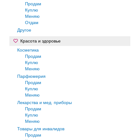
Продам
Куплю
Меняю
Отдам
Другое
Красота и здоровье
Косметика
Продам
Куплю
Меняю
Парфюмерия
Продам
Куплю
Меняю
Лекарства и мед. приборы
Продам
Куплю
Меняю
Товары для инвалидов
Продам