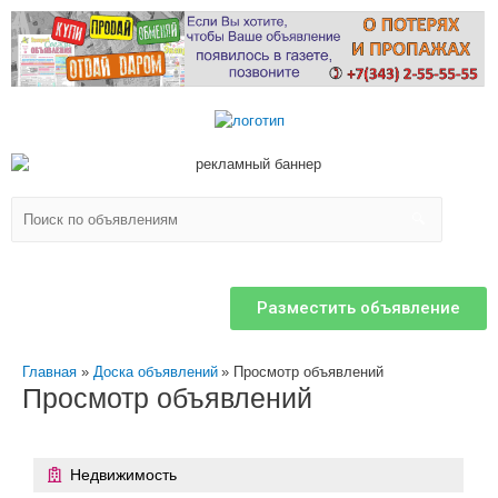
Разместить объявление
Главная
Доска объявлений
Просмотр объявлений
Просмотр объявлений
Недвижимость