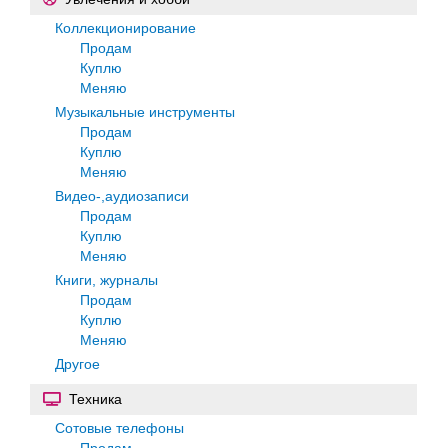
Коллекционирование
Продам
Куплю
Меняю
Музыкальные инструменты
Продам
Куплю
Меняю
Видео-,аудиозаписи
Продам
Куплю
Меняю
Книги, журналы
Продам
Куплю
Меняю
Другое
Техника
Сотовые телефоны
Продам