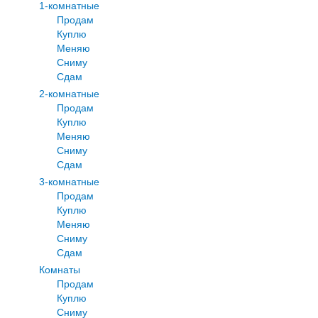
1-комнатные
Продам
Куплю
Меняю
Сниму
Сдам
2-комнатные
Продам
Куплю
Меняю
Сниму
Сдам
3-комнатные
Продам
Куплю
Меняю
Сниму
Сдам
Комнаты
Продам
Куплю
Сниму