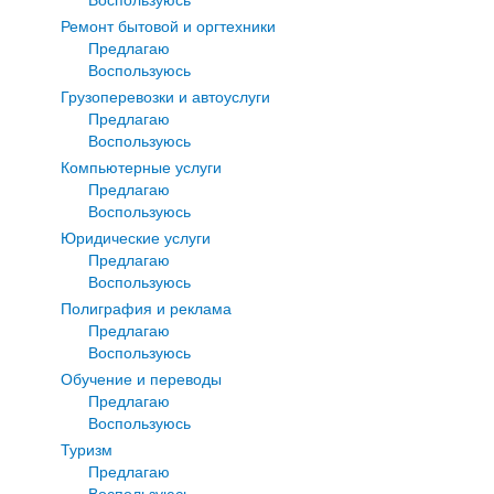
Ремонт бытовой и оргтехники
Предлагаю
Воспользуюсь
Грузоперевозки и автоуслуги
Предлагаю
Воспользуюсь
Компьютерные услуги
Предлагаю
Воспользуюсь
Юридические услуги
Предлагаю
Воспользуюсь
Полиграфия и реклама
Предлагаю
Воспользуюсь
Обучение и переводы
Предлагаю
Воспользуюсь
Туризм
Предлагаю
Воспользуюсь