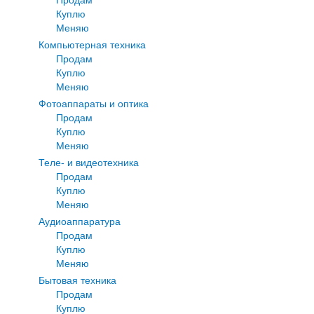
Куплю
Меняю
Компьютерная техника
Продам
Куплю
Меняю
Фотоаппараты и оптика
Продам
Куплю
Меняю
Теле- и видеотехника
Продам
Куплю
Меняю
Аудиоаппаратура
Продам
Куплю
Меняю
Бытовая техника
Продам
Куплю