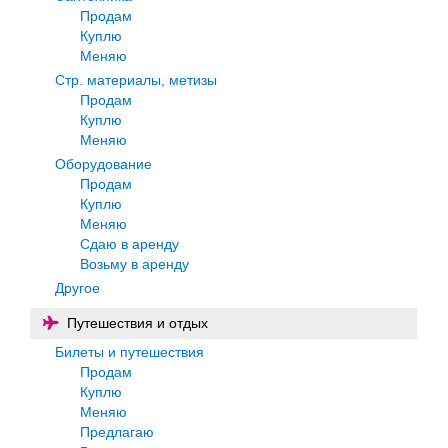
Продам
Куплю
Меняю
Стр. материалы, метизы
Продам
Куплю
Меняю
Оборудование
Продам
Куплю
Меняю
Сдаю в аренду
Возьму в аренду
Другое
Путешествия и отдых
Билеты и путешествия
Продам
Куплю
Меняю
Предлагаю