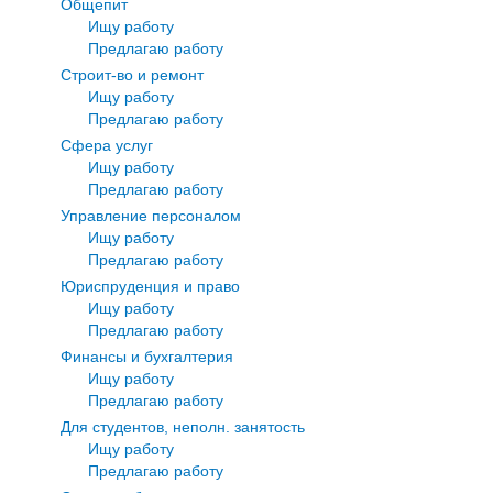
Общепит
Ищу работу
Предлагаю работу
Строит-во и ремонт
Ищу работу
Предлагаю работу
Сфера услуг
Ищу работу
Предлагаю работу
Управление персоналом
Ищу работу
Предлагаю работу
Юриспруденция и право
Ищу работу
Предлагаю работу
Финансы и бухгалтерия
Ищу работу
Предлагаю работу
Для студентов, неполн. занятость
Ищу работу
Предлагаю работу