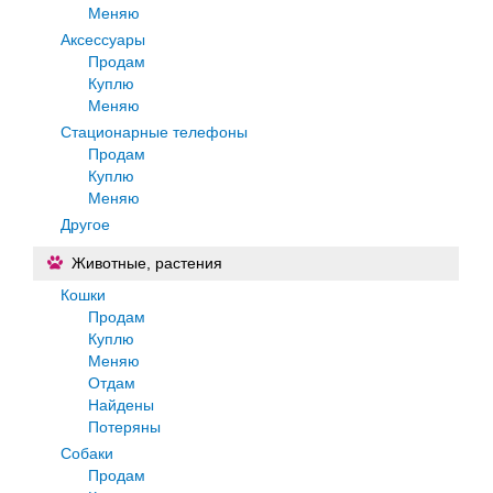
Меняю
Аксессуары
Продам
Куплю
Меняю
Стационарные телефоны
Продам
Куплю
Меняю
Другое
Животные, растения
Кошки
Продам
Куплю
Меняю
Отдам
Найдены
Потеряны
Собаки
Продам