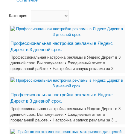
Категория:
Профессиональная настройка рекламы в Яндекс
Директ в 3 дневной срок.
Профессиональная настройка рекламы в Яндекс Директ в 3
дневной срок. Вы получаете: • Ежедневный отчет о
проделанной работе. • Настройка и запуск рекламы за 3…
Профессиональная настройка рекламы в Яндекс
Директ в 3 дневной срок.
Профессиональная настройка рекламы в Яндекс Директ в 3
дневной срок. Вы получаете: • Ежедневный отчет о
проделанной работе. • Настройка и запуск рекламы за 3…