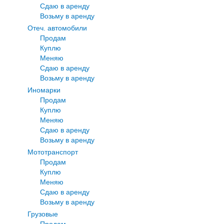
Сдаю в аренду
Возьму в аренду
Отеч. автомобили
Продам
Куплю
Меняю
Сдаю в аренду
Возьму в аренду
Иномарки
Продам
Куплю
Меняю
Сдаю в аренду
Возьму в аренду
Мототранспорт
Продам
Куплю
Меняю
Сдаю в аренду
Возьму в аренду
Грузовые
Продам