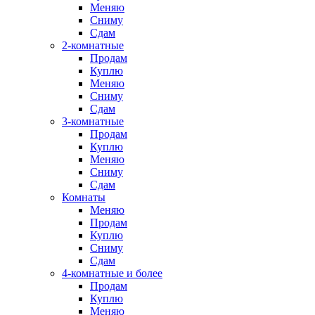
Меняю
Сниму
Сдам
2-комнатные
Продам
Куплю
Меняю
Сниму
Сдам
3-комнатные
Продам
Куплю
Меняю
Сниму
Сдам
Комнаты
Меняю
Продам
Куплю
Сниму
Сдам
4-комнатные и более
Продам
Куплю
Меняю