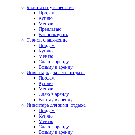
Билеты и путешествия
Продам
Куплю
Меняю
Предлагаю
Воспользуюсь
Турист. снаряжение
Продам
Куплю
Меняю
Сдаю в аренду
Возьму в аренду
Инвентарь для летн. отдыха
Продам
Куплю
Меняю
Сдаю в аренду
Возьму в аренду
Инвентарь для зимн. отдыха
Продам
Куплю
Меняю
Сдаю в аренду
Возьму в аренду