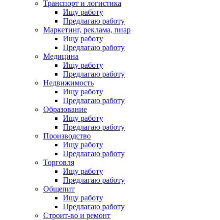
Транспорт и логистика
Ищу работу
Предлагаю работу
Маркетинг, реклама, пиар
Ищу работу
Предлагаю работу
Медицина
Ищу работу
Предлагаю работу
Недвижимость
Ищу работу
Предлагаю работу
Образование
Ищу работу
Предлагаю работу
Производство
Ищу работу
Предлагаю работу
Торговля
Ищу работу
Предлагаю работу
Общепит
Ищу работу
Предлагаю работу
Строит-во и ремонт