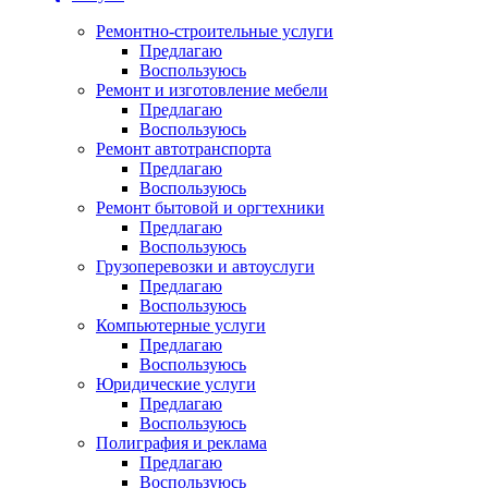
Ремонтно-строительные услуги
Предлагаю
Воспользуюсь
Ремонт и изготовление мебели
Предлагаю
Воспользуюсь
Ремонт автотранспорта
Предлагаю
Воспользуюсь
Ремонт бытовой и оргтехники
Предлагаю
Воспользуюсь
Грузоперевозки и автоуслуги
Предлагаю
Воспользуюсь
Компьютерные услуги
Предлагаю
Воспользуюсь
Юридические услуги
Предлагаю
Воспользуюсь
Полиграфия и реклама
Предлагаю
Воспользуюсь