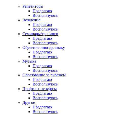
Репетиторы
Предлагаю
Воспользуюсь
Вождение
Предлагаю
Воспользуюсь
Семинары/тренинги
Предлагаю
Воспользуюсь
Обучение иностр. языку
Предлагаю
Воспользуюсь
Музыка
Предлагаю
Воспользуюсь
Образование за рубежом
Предлагаю
Воспользуюсь
Профильные курсы
Предлагаю
Воспользуюсь
Другое
Предлагаю
Воспользуюсь