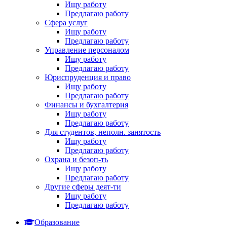
Ищу работу
Предлагаю работу
Сфера услуг
Ищу работу
Предлагаю работу
Управление персоналом
Ищу работу
Предлагаю работу
Юриспруденция и право
Ищу работу
Предлагаю работу
Финансы и бухгалтерия
Ищу работу
Предлагаю работу
Для студентов, неполн. занятость
Ищу работу
Предлагаю работу
Охрана и безоп-ть
Ищу работу
Предлагаю работу
Другие сферы деят-ти
Ищу работу
Предлагаю работу
Образование