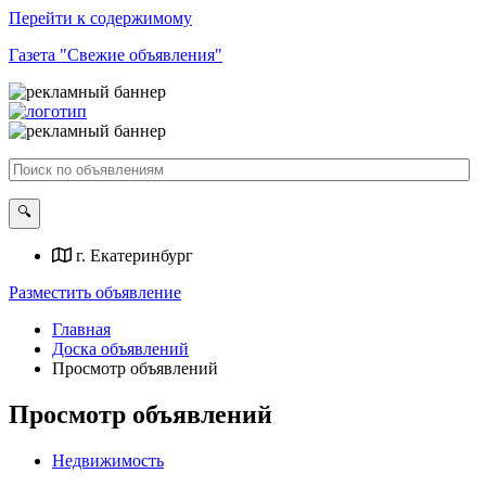
Перейти к содержимому
Газета "Свежие объявления"
г. Екатеринбург
Разместить объявление
Главная
Доска объявлений
Просмотр объявлений
Просмотр объявлений
Недвижимость