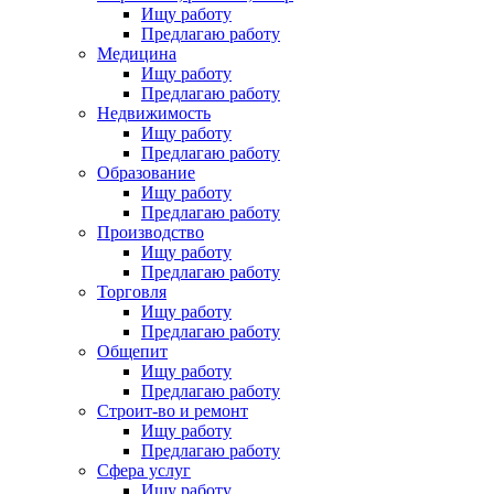
Ищу работу
Предлагаю работу
Медицина
Ищу работу
Предлагаю работу
Недвижимость
Ищу работу
Предлагаю работу
Образование
Ищу работу
Предлагаю работу
Производство
Ищу работу
Предлагаю работу
Торговля
Ищу работу
Предлагаю работу
Общепит
Ищу работу
Предлагаю работу
Строит-во и ремонт
Ищу работу
Предлагаю работу
Сфера услуг
Ищу работу