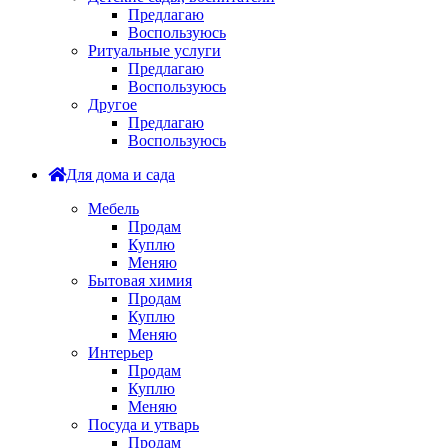
Предлагаю
Воспользуюсь
Ритуальные услуги
Предлагаю
Воспользуюсь
Другое
Предлагаю
Воспользуюсь
Для дома и сада
Мебель
Продам
Куплю
Меняю
Бытовая химия
Продам
Куплю
Меняю
Интерьер
Продам
Куплю
Меняю
Посуда и утварь
Продам