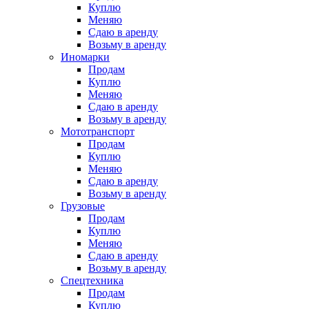
Куплю
Меняю
Сдаю в аренду
Возьму в аренду
Иномарки
Продам
Куплю
Меняю
Сдаю в аренду
Возьму в аренду
Мототранспорт
Продам
Куплю
Меняю
Сдаю в аренду
Возьму в аренду
Грузовые
Продам
Куплю
Меняю
Сдаю в аренду
Возьму в аренду
Спецтехника
Продам
Куплю