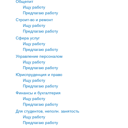
Общепит
Ищу работу
Предлагаю работу
Строит-во и ремонт
Ищу работу
Предлагаю работу
Сфера услуг
Ищу работу
Предлагаю работу
Управление персоналом
Ищу работу
Предлагаю работу
Юриспруденция и право
Ищу работу
Предлагаю работу
Финансы и бухгалтерия
Ищу работу
Предлагаю работу
Для студентов, неполн. занятость
Ищу работу
Предлагаю работу