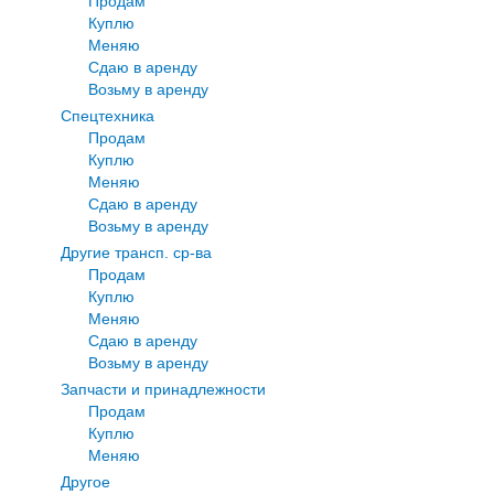
Продам
Куплю
Меняю
Сдаю в аренду
Возьму в аренду
Спецтехника
Продам
Куплю
Меняю
Сдаю в аренду
Возьму в аренду
Другие трансп. ср-ва
Продам
Куплю
Меняю
Сдаю в аренду
Возьму в аренду
Запчасти и принадлежности
Продам
Куплю
Меняю
Другое