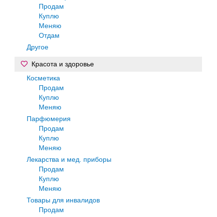
Продам
Куплю
Меняю
Отдам
Другое
Красота и здоровье
Косметика
Продам
Куплю
Меняю
Парфюмерия
Продам
Куплю
Меняю
Лекарства и мед. приборы
Продам
Куплю
Меняю
Товары для инвалидов
Продам