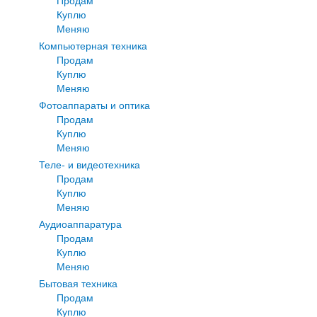
Продам
Куплю
Меняю
Компьютерная техника
Продам
Куплю
Меняю
Фотоаппараты и оптика
Продам
Куплю
Меняю
Теле- и видеотехника
Продам
Куплю
Меняю
Аудиоаппаратура
Продам
Куплю
Меняю
Бытовая техника
Продам
Куплю