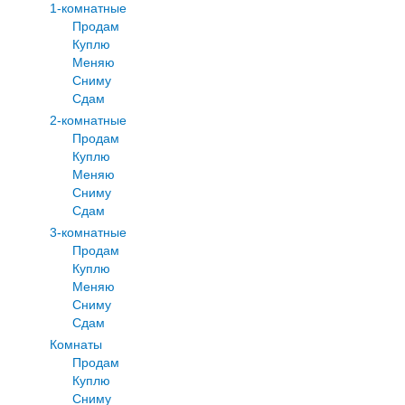
1-комнатные
Продам
Куплю
Меняю
Сниму
Сдам
2-комнатные
Продам
Куплю
Меняю
Сниму
Сдам
3-комнатные
Продам
Куплю
Меняю
Сниму
Сдам
Комнаты
Продам
Куплю
Сниму