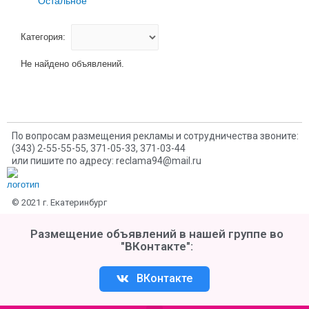
Остальное
Категория:
Не найдено объявлений.
По вопросам размещения рекламы и сотрудничества звоните:
(343) 2-55-55-55, 371-05-33, 371-03-44
или пишите по адресу: reclama94@mail.ru
© 2021 г. Екатеринбург
Размещение объявлений в нашей группе во
"ВКонтакте":
ВКонтакте