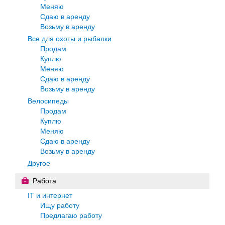
Меняю
Сдаю в аренду
Возьму в аренду
Все для охоты и рыбалки
Продам
Куплю
Меняю
Сдаю в аренду
Возьму в аренду
Велосипеды
Продам
Куплю
Меняю
Сдаю в аренду
Возьму в аренду
Другое
Работа
IT и интернет
Ищу работу
Предлагаю работу