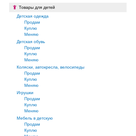
Товары для детей
Детская одежда
Продам
Куплю
Меняю
Детская обувь
Продам
Куплю
Меняю
Коляски, автокресла, велосипеды
Продам
Куплю
Меняю
Игрушки
Продам
Куплю
Меняю
Мебель в детскую
Продам
Куплю