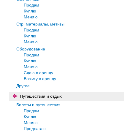
Продам
Куплю
Меняю
Стр. материалы, метизы
Продам
Куплю
Меняю
Оборудование
Продам
Куплю
Меняю
Сдаю в аренду
Возьму в аренду
Другое
Путешествия и отдых
Билеты и путешествия
Продам
Куплю
Меняю
Предлагаю