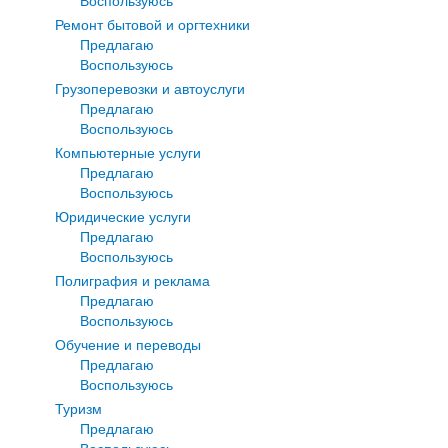
Воспользуюсь
Ремонт бытовой и оргтехники
Предлагаю
Воспользуюсь
Грузоперевозки и автоуслуги
Предлагаю
Воспользуюсь
Компьютерные услуги
Предлагаю
Воспользуюсь
Юридические услуги
Предлагаю
Воспользуюсь
Полиграфия и реклама
Предлагаю
Воспользуюсь
Обучение и переводы
Предлагаю
Воспользуюсь
Туризм
Предлагаю