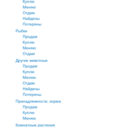
Куплю
Меняю
Отдам
Найдены
Потеряны
Рыбки
Продам
Куплю
Меняю
Отдам
Другие животные
Продам
Куплю
Меняю
Отдам
Найдены
Потеряны
Принадлежности, корма
Продам
Куплю
Меняю
Комнатные растения