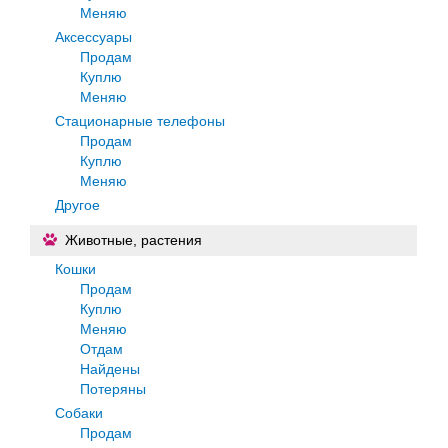
Меняю
Аксессуары
Продам
Куплю
Меняю
Стационарные телефоны
Продам
Куплю
Меняю
Другое
Животные, растения
Кошки
Продам
Куплю
Меняю
Отдам
Найдены
Потеряны
Собаки
Продам