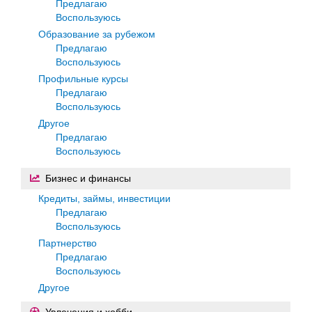
Предлагаю
Воспользуюсь
Образование за рубежом
Предлагаю
Воспользуюсь
Профильные курсы
Предлагаю
Воспользуюсь
Другое
Предлагаю
Воспользуюсь
Бизнес и финансы
Кредиты, займы, инвестиции
Предлагаю
Воспользуюсь
Партнерство
Предлагаю
Воспользуюсь
Другое
Увлечения и хобби