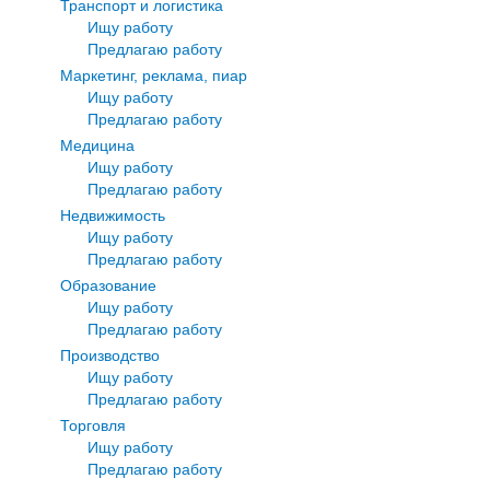
Транспорт и логистика
Ищу работу
Предлагаю работу
Маркетинг, реклама, пиар
Ищу работу
Предлагаю работу
Медицина
Ищу работу
Предлагаю работу
Недвижимость
Ищу работу
Предлагаю работу
Образование
Ищу работу
Предлагаю работу
Производство
Ищу работу
Предлагаю работу
Торговля
Ищу работу
Предлагаю работу