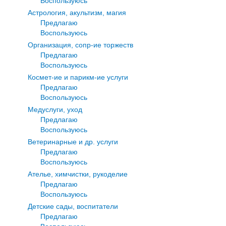
Воспользуюсь
Астрология, акультизм, магия
Предлагаю
Воспользуюсь
Организация, сопр-ие торжеств
Предлагаю
Воспользуюсь
Космет-ие и парикм-ие услуги
Предлагаю
Воспользуюсь
Медуслуги, уход
Предлагаю
Воспользуюсь
Ветеринарные и др. услуги
Предлагаю
Воспользуюсь
Ателье, химчистки, рукоделие
Предлагаю
Воспользуюсь
Детские сады, воспитатели
Предлагаю