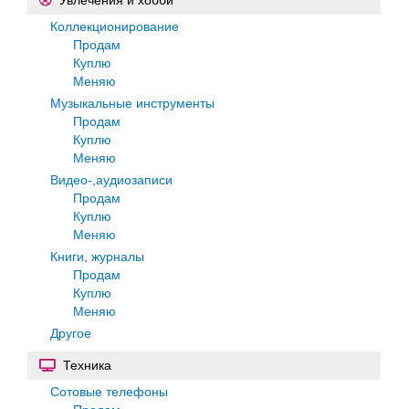
Коллекционирование
Продам
Куплю
Меняю
Музыкальные инструменты
Продам
Куплю
Меняю
Видео-,аудиозаписи
Продам
Куплю
Меняю
Книги, журналы
Продам
Куплю
Меняю
Другое
Техника
Сотовые телефоны