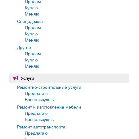
Продам
Куплю
Меняю
Спецодежда
Продам
Куплю
Меняю
Другое
Продам
Куплю
Меняю
Услуги
Ремонтно-строительные услуги
Предлагаю
Воспользуюсь
Ремонт и изготовление мебели
Предлагаю
Воспользуюсь
Ремонт автотранспорта
Предлагаю