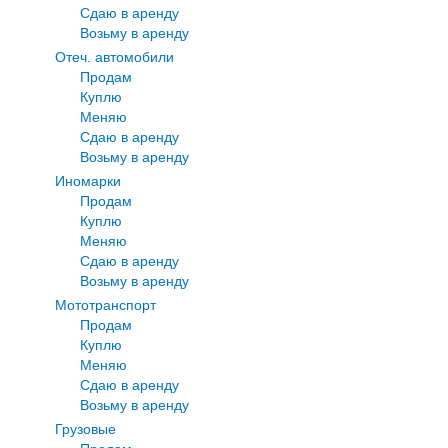
Сдаю в аренду
Возьму в аренду
Отеч. автомобили
Продам
Куплю
Меняю
Сдаю в аренду
Возьму в аренду
Иномарки
Продам
Куплю
Меняю
Сдаю в аренду
Возьму в аренду
Мототранспорт
Продам
Куплю
Меняю
Сдаю в аренду
Возьму в аренду
Грузовые