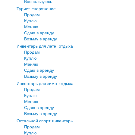
Воспользуюсь
Турист. снаряжение
Продам
Куплю
Меняю
Сдаю в аренду
Возьму в аренду
Инвентарь для летн. отдыха
Продам
Куплю
Меняю
Сдаю в аренду
Возьму в аренду
Инвентарь для зимн. отдыха
Продам
Куплю
Меняю
Сдаю в аренду
Возьму в аренду
Остальной спорт. инвентарь
Продам
Куплю