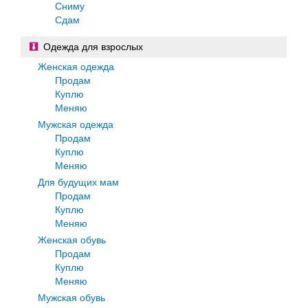
Сниму
Сдам
Одежда для взрослых
Женская одежда
Продам
Куплю
Меняю
Мужская одежда
Продам
Куплю
Меняю
Для будущих мам
Продам
Куплю
Меняю
Женская обувь
Продам
Куплю
Меняю
Мужская обувь