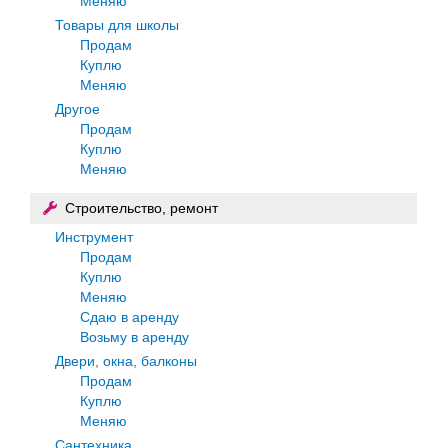
Меняю
Товары для школы
Продам
Куплю
Меняю
Другое
Продам
Куплю
Меняю
Строительство, ремонт
Инструмент
Продам
Куплю
Меняю
Сдаю в аренду
Возьму в аренду
Двери, окна, балконы
Продам
Куплю
Меняю
Сантехника