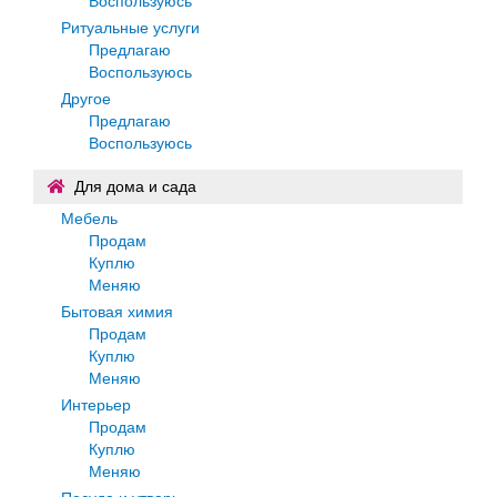
Воспользуюсь
Ритуальные услуги
Предлагаю
Воспользуюсь
Другое
Предлагаю
Воспользуюсь
Для дома и сада
Мебель
Продам
Куплю
Меняю
Бытовая химия
Продам
Куплю
Меняю
Интерьер
Продам
Куплю
Меняю