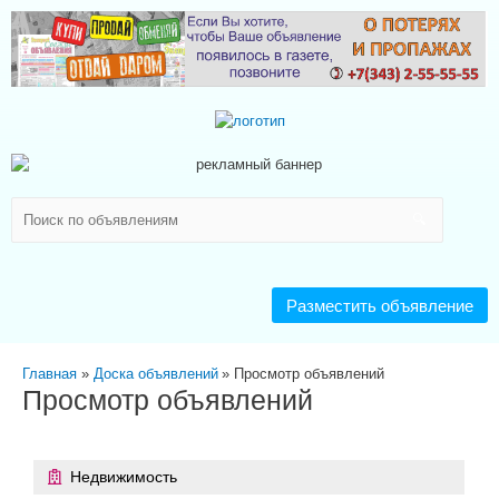
Разместить объявление
Главная
Доска объявлений
Просмотр объявлений
Просмотр объявлений
Недвижимость