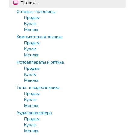
Техника
Сотовые телефоны
Продам
Куплю
Меняю
Компьютерная техника
Продам
Куплю
Меняю
Фотоаппараты и оптика
Продам
Куплю
Меняю
Теле- и видеотехника
Продам
Куплю
Меняю
Аудиоаппаратура
Продам
Куплю
Меняю