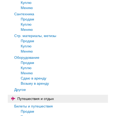
Куплю
Меняю
Сантехника
Продам
Куплю
Меняю
Стр. материалы, метизы
Продам
Куплю
Меняю
Оборудование
Продам
Куплю
Меняю
Сдаю в аренду
Возьму в аренду
Другое
Путешествия и отдых
Билеты и путешествия
Продам