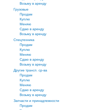
Возьму в аренду
Грузовые
Продам
Куплю
Меняю
Сдаю в аренду
Возьму в аренду
Спецтехника
Продам
Куплю
Меняю
Сдаю в аренду
Возьму в аренду
Другие трансп. ср-ва
Продам
Куплю
Меняю
Сдаю в аренду
Возьму в аренду
Запчасти и принадлежности
Продам