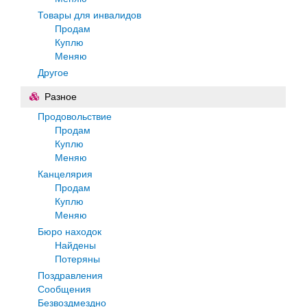
Товары для инвалидов
Продам
Куплю
Меняю
Другое
Разное
Продовольствие
Продам
Куплю
Меняю
Канцелярия
Продам
Куплю
Меняю
Бюро находок
Найдены
Потеряны
Поздравления
Сообщения
Безвоздмездно