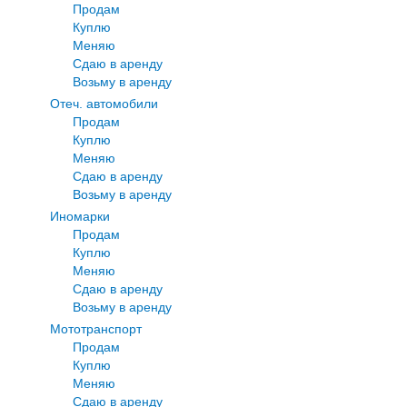
Продам
Куплю
Меняю
Сдаю в аренду
Возьму в аренду
Отеч. автомобили
Продам
Куплю
Меняю
Сдаю в аренду
Возьму в аренду
Иномарки
Продам
Куплю
Меняю
Сдаю в аренду
Возьму в аренду
Мототранспорт
Продам
Куплю
Меняю
Сдаю в аренду