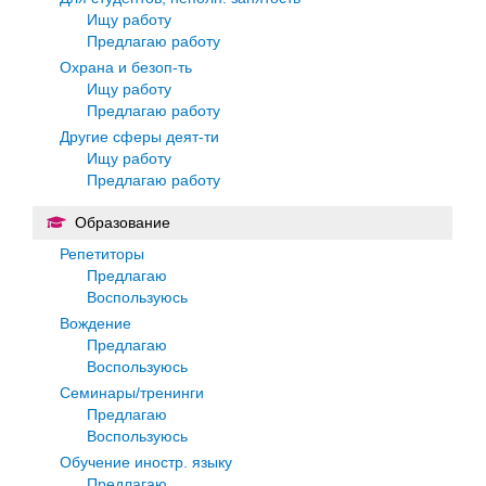
Ищу работу
Предлагаю работу
Охрана и безоп-ть
Ищу работу
Предлагаю работу
Другие сферы деят-ти
Ищу работу
Предлагаю работу
Образование
Репетиторы
Предлагаю
Воспользуюсь
Вождение
Предлагаю
Воспользуюсь
Семинары/тренинги
Предлагаю
Воспользуюсь
Обучение иностр. языку
Предлагаю