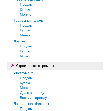
Продам
Куплю
Меняю
Товары для школы
Продам
Куплю
Меняю
Другое
Продам
Куплю
Меняю
Строительство, ремонт
Инструмент
Продам
Куплю
Меняю
Сдаю в аренду
Возьму в аренду
Двери, окна, балконы
Продам