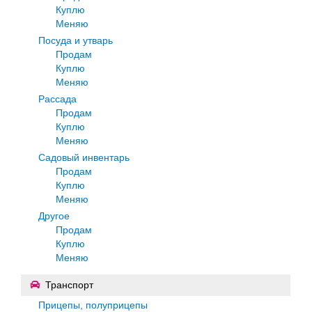
Куплю
Меняю
Посуда и утварь
Продам
Куплю
Меняю
Рассада
Продам
Куплю
Меняю
Садовый инвентарь
Продам
Куплю
Меняю
Другое
Продам
Куплю
Меняю
Транспорт
Прицепы, полуприцепы