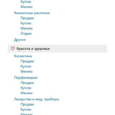
Куплю
Меняю
Комнатные растения
Продам
Куплю
Меняю
Отдам
Другое
Красота и здоровье
Косметика
Продам
Куплю
Меняю
Парфюмерия
Продам
Куплю
Меняю
Лекарства и мед. приборы
Продам
Куплю
Меняю