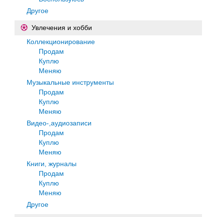
Другое
Увлечения и хобби
Коллекционирование
Продам
Куплю
Меняю
Музыкальные инструменты
Продам
Куплю
Меняю
Видео-,аудиозаписи
Продам
Куплю
Меняю
Книги, журналы
Продам
Куплю
Меняю
Другое