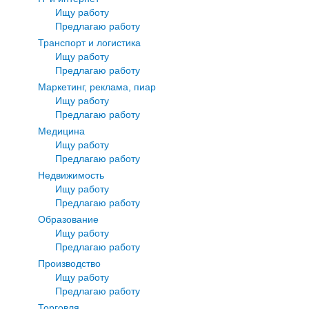
Ищу работу
Предлагаю работу
Транспорт и логистика
Ищу работу
Предлагаю работу
Маркетинг, реклама, пиар
Ищу работу
Предлагаю работу
Медицина
Ищу работу
Предлагаю работу
Недвижимость
Ищу работу
Предлагаю работу
Образование
Ищу работу
Предлагаю работу
Производство
Ищу работу
Предлагаю работу
Торговля