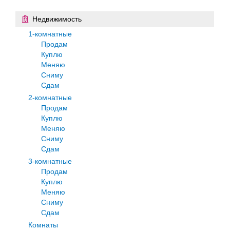
Недвижимость
1-комнатные
Продам
Куплю
Меняю
Сниму
Сдам
2-комнатные
Продам
Куплю
Меняю
Сниму
Сдам
3-комнатные
Продам
Куплю
Меняю
Сниму
Сдам
Комнаты