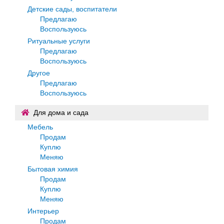
Детские сады, воспитатели
Предлагаю
Воспользуюсь
Ритуальные услуги
Предлагаю
Воспользуюсь
Другое
Предлагаю
Воспользуюсь
Для дома и сада
Мебель
Продам
Куплю
Меняю
Бытовая химия
Продам
Куплю
Меняю
Интерьер
Продам