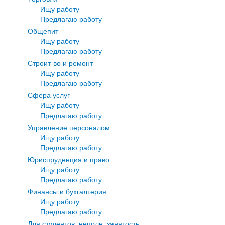
Ищу работу
Предлагаю работу
Общепит
Ищу работу
Предлагаю работу
Строит-во и ремонт
Ищу работу
Предлагаю работу
Сфера услуг
Ищу работу
Предлагаю работу
Управление персоналом
Ищу работу
Предлагаю работу
Юриспруденция и право
Ищу работу
Предлагаю работу
Финансы и бухгалтерия
Ищу работу
Предлагаю работу
Для студентов, неполн. занятость