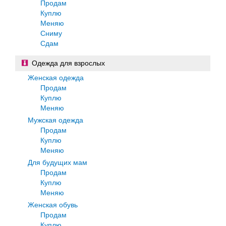
Продам
Куплю
Меняю
Сниму
Сдам
Одежда для взрослых
Женская одежда
Продам
Куплю
Меняю
Мужская одежда
Продам
Куплю
Меняю
Для будущих мам
Продам
Куплю
Меняю
Женская обувь
Продам
Куплю