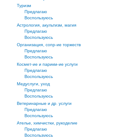
Туризм
Предлагаю
Воспользуюсь
Астрология, акультизм, магия
Предлагаю
Воспользуюсь
Организация, сопр-ие торжеств
Предлагаю
Воспользуюсь
Космет-ие и парикм-ие услуги
Предлагаю
Воспользуюсь
Медуслуги, уход
Предлагаю
Воспользуюсь
Ветеринарные и др. услуги
Предлагаю
Воспользуюсь
Ателье, химчистки, рукоделие
Предлагаю
Воспользуюсь