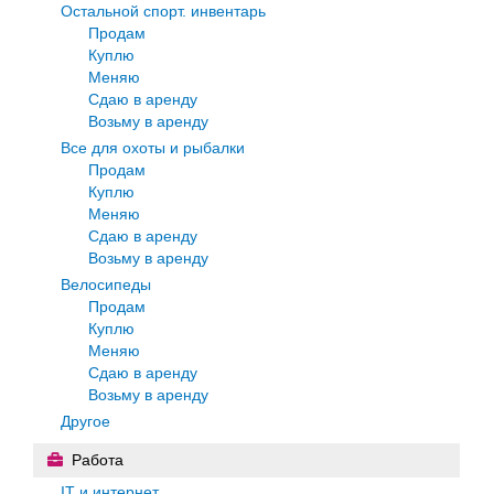
Остальной спорт. инвентарь
Продам
Куплю
Меняю
Сдаю в аренду
Возьму в аренду
Все для охоты и рыбалки
Продам
Куплю
Меняю
Сдаю в аренду
Возьму в аренду
Велосипеды
Продам
Куплю
Меняю
Сдаю в аренду
Возьму в аренду
Другое
Работа
IT и интернет