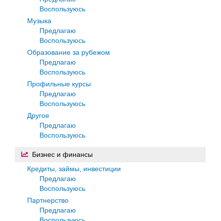
Воспользуюсь
Музыка
Предлагаю
Воспользуюсь
Образование за рубежом
Предлагаю
Воспользуюсь
Профильные курсы
Предлагаю
Воспользуюсь
Другое
Предлагаю
Воспользуюсь
Бизнес и финансы
Кредиты, займы, инвестиции
Предлагаю
Воспользуюсь
Партнерство
Предлагаю
Воспользуюсь