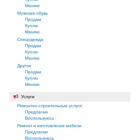
Меняю
Мужская обувь
Продам
Куплю
Меняю
Спецодежда
Продам
Куплю
Меняю
Другое
Продам
Куплю
Меняю
Услуги
Ремонтно-строительные услуги
Предлагаю
Воспользуюсь
Ремонт и изготовление мебели
Предлагаю
Воспользуюсь