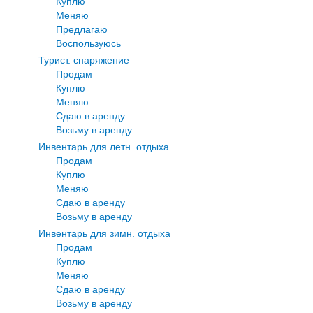
Куплю
Меняю
Предлагаю
Воспользуюсь
Турист. снаряжение
Продам
Куплю
Меняю
Сдаю в аренду
Возьму в аренду
Инвентарь для летн. отдыха
Продам
Куплю
Меняю
Сдаю в аренду
Возьму в аренду
Инвентарь для зимн. отдыха
Продам
Куплю
Меняю
Сдаю в аренду
Возьму в аренду