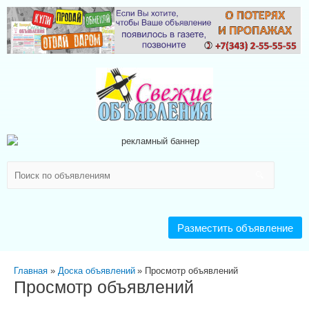
Разместить объявление
Главная
Доска объявлений
Просмотр объявлений
Просмотр объявлений