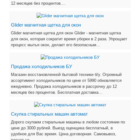
12 месяцев без процентов.…
Glider магнитная щетка для окон
Glider магнитная щетка для окон Glider - магнитная щетка
для окон, которая сократит время уборки в 2 раза. Упрощает
процесс мытья окон, делает его безопасным…
Продажа холодильников БУ
Магазин восстановленной бытовой техники б/у. Огромный
ассортимент холодильников по цене от 5990 обновляется
ежедневно. Продажа холодильников в рассрочку до 12
месяцев без процентов. Бесплатная доставка…
Скупка стиральных машин автомат
Дорого скупаем стиральные машины в любом состоянии по
цене до 3000 рублей. Выезд оценщика бесплатный, в
удобное для Вас время. Цена договорная. Самовывоз,
расчет на…