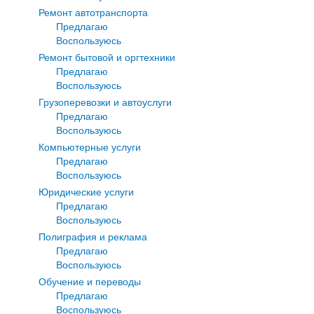
Ремонт автотранспорта
Предлагаю
Воспользуюсь
Ремонт бытовой и оргтехники
Предлагаю
Воспользуюсь
Грузоперевозки и автоуслуги
Предлагаю
Воспользуюсь
Компьютерные услуги
Предлагаю
Воспользуюсь
Юридические услуги
Предлагаю
Воспользуюсь
Полиграфия и реклама
Предлагаю
Воспользуюсь
Обучение и переводы
Предлагаю
Воспользуюсь