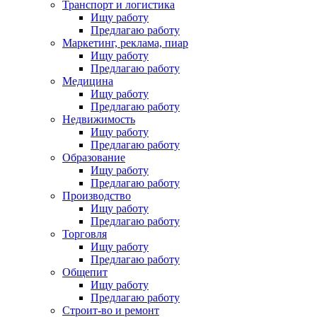
Транспорт и логистика
Ищу работу
Предлагаю работу
Маркетинг, реклама, пиар
Ищу работу
Предлагаю работу
Медицина
Ищу работу
Предлагаю работу
Недвижимость
Ищу работу
Предлагаю работу
Образование
Ищу работу
Предлагаю работу
Производство
Ищу работу
Предлагаю работу
Торговля
Ищу работу
Предлагаю работу
Общепит
Ищу работу
Предлагаю работу
Строит-во и ремонт