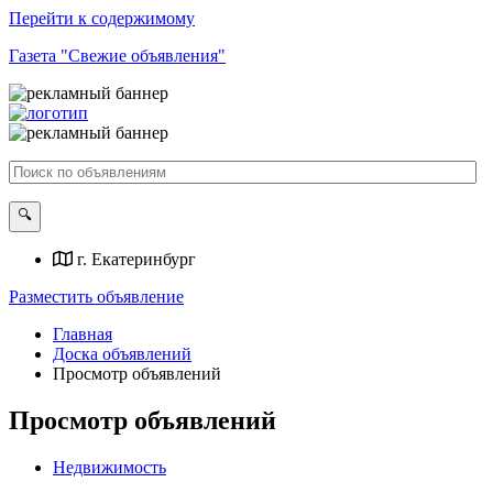
Перейти к содержимому
Газета "Свежие объявления"
г. Екатеринбург
Разместить объявление
Главная
Доска объявлений
Просмотр объявлений
Просмотр объявлений
Недвижимость