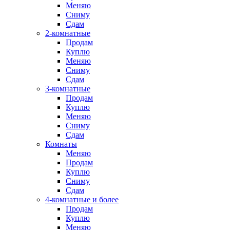
Меняю
Сниму
Сдам
2-комнатные
Продам
Куплю
Меняю
Сниму
Сдам
3-комнатные
Продам
Куплю
Меняю
Сниму
Сдам
Комнаты
Меняю
Продам
Куплю
Сниму
Сдам
4-комнатные и более
Продам
Куплю
Меняю