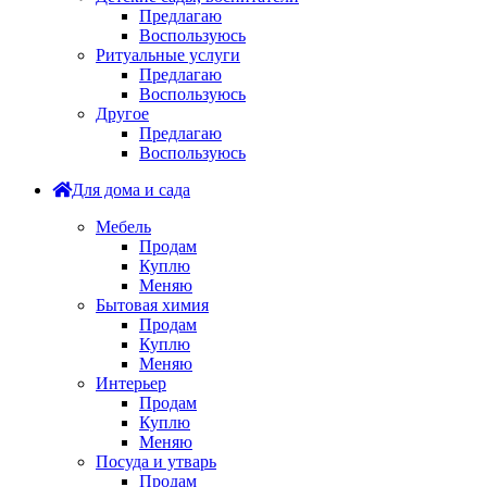
Предлагаю
Воспользуюсь
Ритуальные услуги
Предлагаю
Воспользуюсь
Другое
Предлагаю
Воспользуюсь
Для дома и сада
Мебель
Продам
Куплю
Меняю
Бытовая химия
Продам
Куплю
Меняю
Интерьер
Продам
Куплю
Меняю
Посуда и утварь
Продам