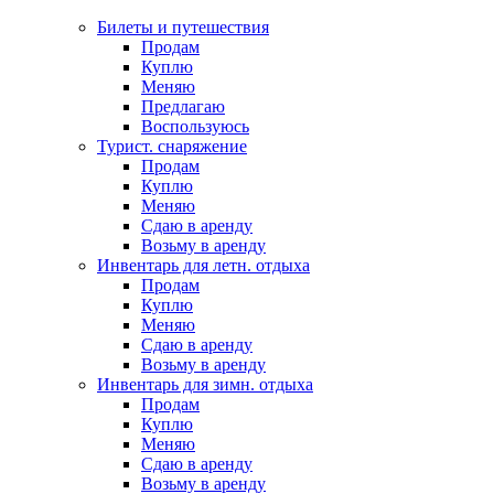
Билеты и путешествия
Продам
Куплю
Меняю
Предлагаю
Воспользуюсь
Турист. снаряжение
Продам
Куплю
Меняю
Сдаю в аренду
Возьму в аренду
Инвентарь для летн. отдыха
Продам
Куплю
Меняю
Сдаю в аренду
Возьму в аренду
Инвентарь для зимн. отдыха
Продам
Куплю
Меняю
Сдаю в аренду
Возьму в аренду