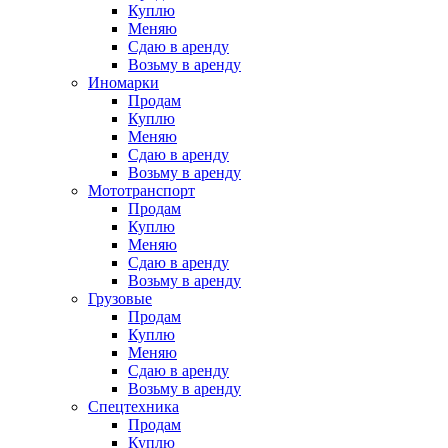
Куплю
Меняю
Сдаю в аренду
Возьму в аренду
Иномарки
Продам
Куплю
Меняю
Сдаю в аренду
Возьму в аренду
Мототранспорт
Продам
Куплю
Меняю
Сдаю в аренду
Возьму в аренду
Грузовые
Продам
Куплю
Меняю
Сдаю в аренду
Возьму в аренду
Спецтехника
Продам
Куплю