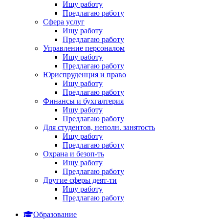
Ищу работу
Предлагаю работу
Сфера услуг
Ищу работу
Предлагаю работу
Управление персоналом
Ищу работу
Предлагаю работу
Юриспруденция и право
Ищу работу
Предлагаю работу
Финансы и бухгалтерия
Ищу работу
Предлагаю работу
Для студентов, неполн. занятость
Ищу работу
Предлагаю работу
Охрана и безоп-ть
Ищу работу
Предлагаю работу
Другие сферы деят-ти
Ищу работу
Предлагаю работу
Образование