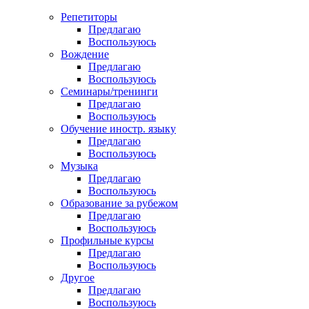
Репетиторы
Предлагаю
Воспользуюсь
Вождение
Предлагаю
Воспользуюсь
Семинары/тренинги
Предлагаю
Воспользуюсь
Обучение иностр. языку
Предлагаю
Воспользуюсь
Музыка
Предлагаю
Воспользуюсь
Образование за рубежом
Предлагаю
Воспользуюсь
Профильные курсы
Предлагаю
Воспользуюсь
Другое
Предлагаю
Воспользуюсь