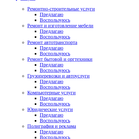
Ремонтно-строительные услуги
Предлагаю
Воспользуюсь
Ремонт и изготовление мебели
Предлагаю
Воспользуюсь
Ремонт автотранспорта
Предлагаю
Воспользуюсь
Ремонт бытовой и оргтехники
Предлагаю
Воспользуюсь
Грузоперевозки и автоуслуги
Предлагаю
Воспользуюсь
Компьютерные услуги
Предлагаю
Воспользуюсь
Юридические услуги
Предлагаю
Воспользуюсь
Полиграфия и реклама
Предлагаю
Воспользуюсь