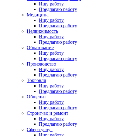
Ищу работу
Предлагаю работу
Медицина
Ищу работу
Предлагаю работу
Недвижимость
Ищу работу
Предлагаю работу
Образование
Ищу работу
Предлагаю работу
Производство
Ищу работу
Предлагаю работу
Торговля
Ищу работу
Предлагаю работу
Общепит
Ищу работу
Предлагаю работу
Строит-во и ремонт
Ищу работу
Предлагаю работу
Сфера услуг
Ищу работу