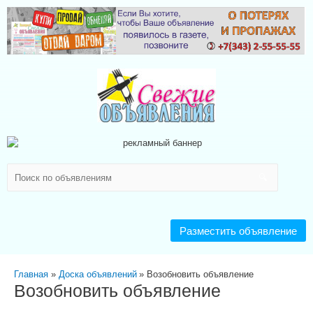
Разместить объявление
Главная
Доска объявлений
Возобновить объявление
Возобновить объявление