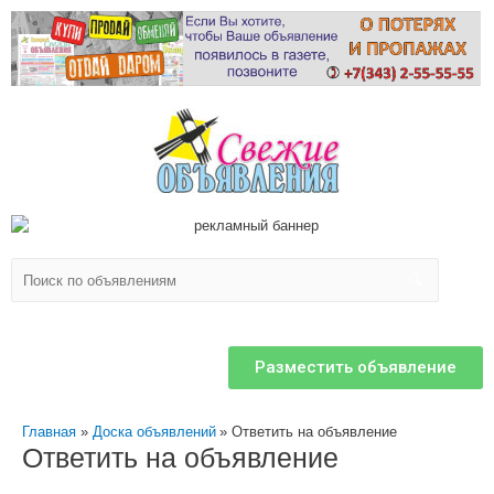
Разместить объявление
Главная
Доска объявлений
Ответить на объявление
Ответить на объявление