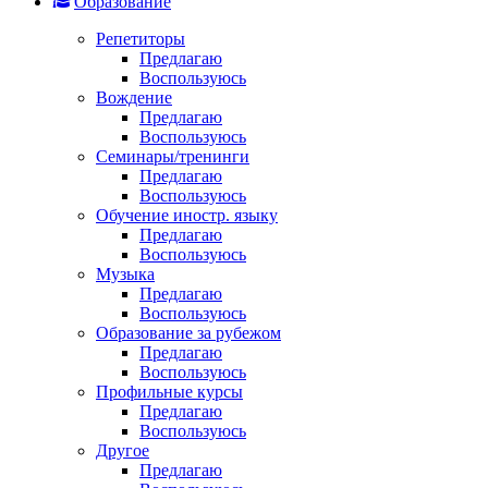
Образование
Репетиторы
Предлагаю
Воспользуюсь
Вождение
Предлагаю
Воспользуюсь
Семинары/тренинги
Предлагаю
Воспользуюсь
Обучение иностр. языку
Предлагаю
Воспользуюсь
Музыка
Предлагаю
Воспользуюсь
Образование за рубежом
Предлагаю
Воспользуюсь
Профильные курсы
Предлагаю
Воспользуюсь
Другое
Предлагаю