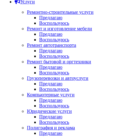
Услуги
Ремонтно-строительные услуги
Предлагаю
Воспользуюсь
Ремонт и изготовление мебели
Предлагаю
Воспользуюсь
Ремонт автотранспорта
Предлагаю
Воспользуюсь
Ремонт бытовой и оргтехники
Предлагаю
Воспользуюсь
Грузоперевозки и автоуслуги
Предлагаю
Воспользуюсь
Компьютерные услуги
Предлагаю
Воспользуюсь
Юридические услуги
Предлагаю
Воспользуюсь
Полиграфия и реклама
Предлагаю