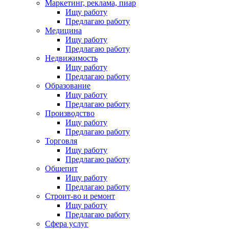
Маркетинг, реклама, пиар
Ищу работу
Предлагаю работу
Медицина
Ищу работу
Предлагаю работу
Недвижимость
Ищу работу
Предлагаю работу
Образование
Ищу работу
Предлагаю работу
Производство
Ищу работу
Предлагаю работу
Торговля
Ищу работу
Предлагаю работу
Общепит
Ищу работу
Предлагаю работу
Строит-во и ремонт
Ищу работу
Предлагаю работу
Сфера услуг