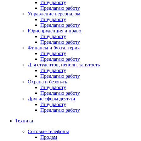
Ищу работу
Предлагаю работу
Управление персоналом
Ищу работу
Предлагаю работу
Юриспруденция и право
Ищу работу
Предлагаю работу
Финансы и бухгалтерия
Ищу работу
Предлагаю работу
Для студентов, неполн. занятость
Ищу работу
Предлагаю работу
Охрана и безоп-ть
Ищу работу
Предлагаю работу
Другие сферы деят-ти
Ищу работу
Предлагаю работу
Техника
Сотовые телефоны
Продам