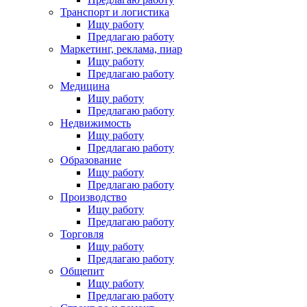
Транспорт и логистика
Ищу работу
Предлагаю работу
Маркетинг, реклама, пиар
Ищу работу
Предлагаю работу
Медицина
Ищу работу
Предлагаю работу
Недвижимость
Ищу работу
Предлагаю работу
Образование
Ищу работу
Предлагаю работу
Производство
Ищу работу
Предлагаю работу
Торговля
Ищу работу
Предлагаю работу
Общепит
Ищу работу
Предлагаю работу