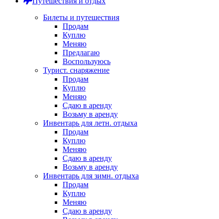
Путешествия и отдых
Билеты и путешествия
Продам
Куплю
Меняю
Предлагаю
Воспользуюсь
Турист. снаряжение
Продам
Куплю
Меняю
Сдаю в аренду
Возьму в аренду
Инвентарь для летн. отдыха
Продам
Куплю
Меняю
Сдаю в аренду
Возьму в аренду
Инвентарь для зимн. отдыха
Продам
Куплю
Меняю
Сдаю в аренду