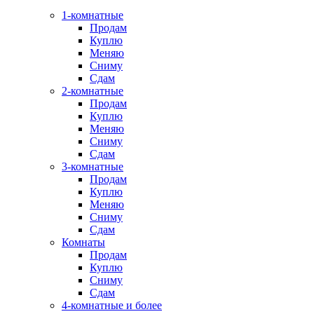
1-комнатные
Продам
Куплю
Меняю
Сниму
Сдам
2-комнатные
Продам
Куплю
Меняю
Сниму
Сдам
3-комнатные
Продам
Куплю
Меняю
Сниму
Сдам
Комнаты
Продам
Куплю
Сниму
Сдам
4-комнатные и более