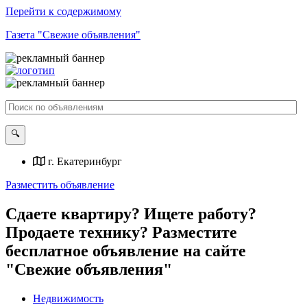
Перейти к содержимому
Газета "Свежие объявления"
г. Екатеринбург
Разместить объявление
Сдаете квартиру? Ищете работу?
Продаете технику? Разместите
бесплатное объявление на сайте
"Свежие объявления"
Недвижимость