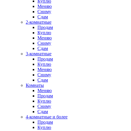
Куплю
Меняю
Сниму
Сдам
2-комнатные
Продам
Куплю
Меняю
Сниму
Сдам
3-комнатные
Продам
Куплю
Меняю
Сниму
Сдам
Комнаты
Меняю
Продам
Куплю
Сниму
Сдам
4-комнатные и более
Продам
Куплю