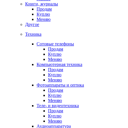
Книги, журналы
Продам
Куплю
Меняю
Другое
Техника
Сотовые телефоны
Продам
Куплю
Меняю
Компьютерная техника
Продам
Куплю
Меняю
Фотоаппараты и оптика
Продам
Куплю
Меняю
Теле- и видеотехника
Продам
Куплю
Меняю
Аудиоаппаратура