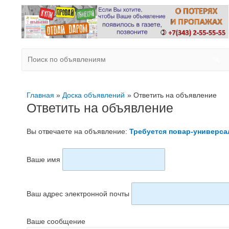
Главная
Доска объявлений
Ответить на объявление
Ответить на объявление
Вы отвечаете на объявление:
Требуется повар-универса
Ваше имя
Ваш адрес электронной почты
Ваше сообщение