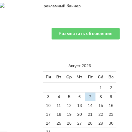
Разместить объявление
Август 2026
Пн
Вт
Ср
Чт
Пт
Сб
Вс
1
2
3
4
5
6
7
8
9
10
11
12
13
14
15
16
17
18
19
20
21
22
23
24
25
26
27
28
29
30
31