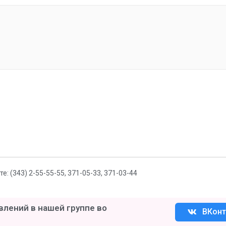
 (343) 2-55-55-55, 371-05-33, 371-03-44
лений в нашей группе во
ВКонт