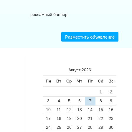
Разместить объявление
Август 2026
Пн
Вт
Ср
Чт
Пт
Сб
Вс
1
2
3
4
5
6
7
8
9
10
11
12
13
14
15
16
17
18
19
20
21
22
23
24
25
26
27
28
29
30