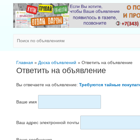
Главная
Доска объявлений
Ответить на объявление
Ответить на объявление
Вы отвечаете на объявление:
Требуются тайные покупат
Ваше имя
Ваш адрес электронной почты
Ваше сообщение