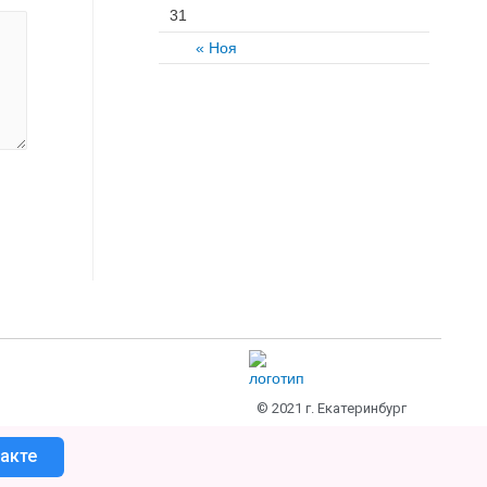
31
« Ноя
© 2021 г. Екатеринбург
акте