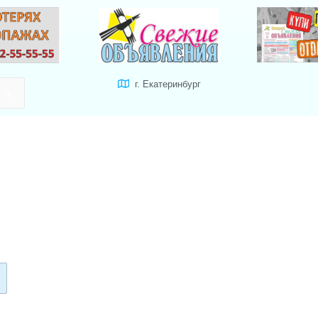
г. Екатеринбург