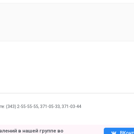
 (343) 2-55-55-55, 371-05-33, 371-03-44
лений в нашей группе во
ВКонт