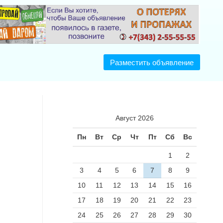
Разместить объявление
Август 2026
Пн
Вт
Ср
Чт
Пт
Сб
Вс
1
2
3
4
5
6
7
8
9
10
11
12
13
14
15
16
17
18
19
20
21
22
23
24
25
26
27
28
29
30