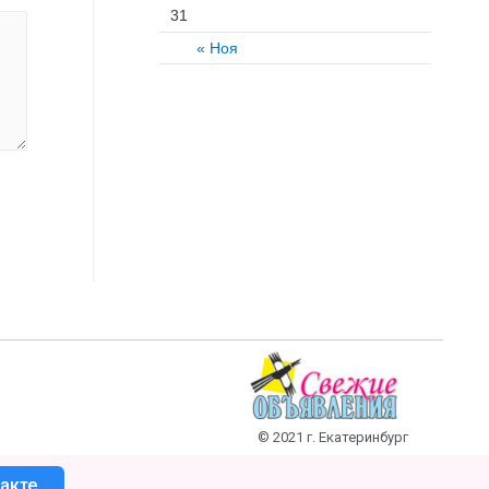
31
« Ноя
© 2021 г. Екатеринбург
акте