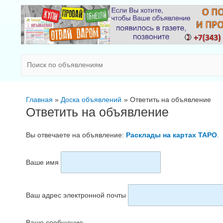
Главная
Доска объявлений
Ответить на объявление
Ответить на объявление
Вы отвечаете на объявление:
Расклады на картах ТАРО
.
Ваше имя
Ваш адрес электронной почты
Ваше сообщение