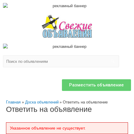
Разместить объявление
Главная
Доска объявлений
Ответить на объявление
Ответить на объявление
Указанное объявление не существует.