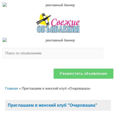
Разместить объявление
Главная
Приглашаем в женский клуб «Очаровашка»
Приглашаем в женский клуб "Очаровашка"