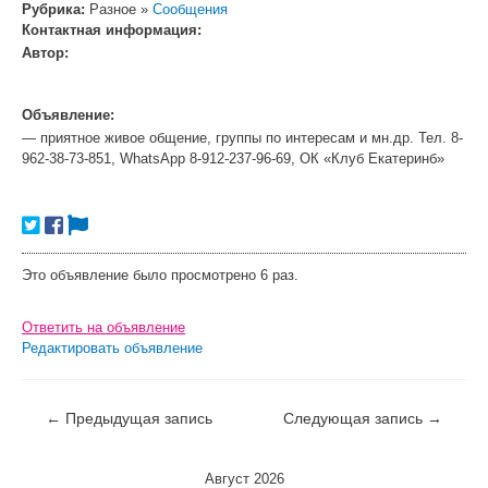
Рубрика:
Разное »
Сообщения
Контактная информация:
Автор:
Объявление:
— приятное живое общение, группы по интересам и мн.др. Тел. 8-
962-38-73-851, WhatsApp 8-912-237-96-69, ОК «Клуб Екатеринб»
Это объявление было просмотрено 6 раз.
Ответить на объявление
Редактировать объявление
←
Предыдущая запись
Следующая запись
→
Август 2026