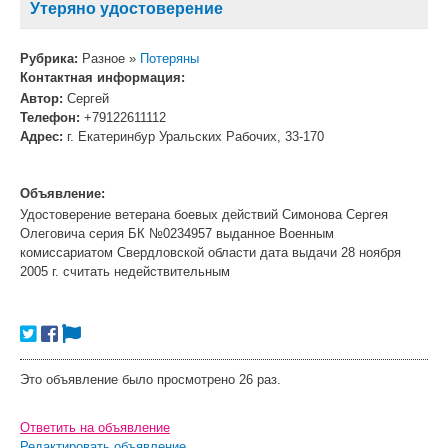
Утеряно удостоверение
Рубрика:
Разное »
Потеряны
Контактная информация:
Автор:
Сергей
Телефон:
+79122611112
Адрес:
г. Екатеринбур Уральских Рабочих, 33-170
Объявление:
Удостоверение ветерана боевых действий Симонова Сергея
Олеговича серия БК №0234957 выданное Военным
комиссариатом Свердловской области дата выдачи 28 ноября
2005 г. считать недействительным
Это объявление было просмотрено 26 раз.
Ответить на объявление
Редактировать объявление