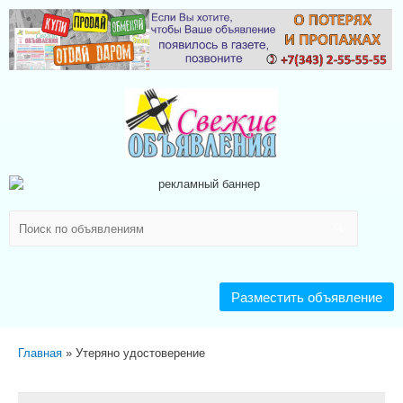
Разместить объявление
Главная
Утеряно удостоверение