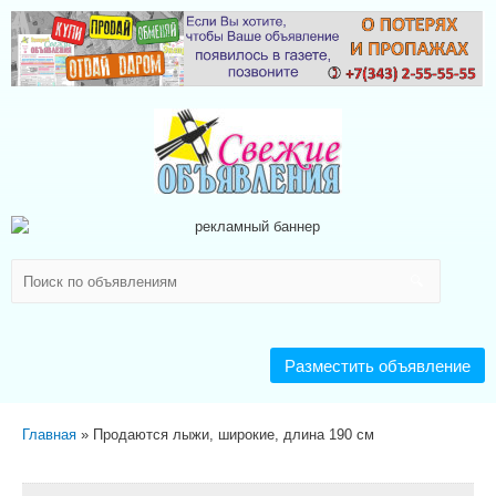
Разместить объявление
Главная
Продаются лыжи, широкие, длина 190 см