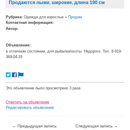
Продаются лыжи, широкие, длина 190 см
Рубрика:
Одежда для взрослых »
Продам
Контактная информация:
Автор:
Объявление:
в отличном состоянии, для рыбалки/охоты. Недорого. Тел. 8-919-
369-04-18
Это объявление было просмотрено 3 раза.
Ответить на объявление
Редактировать объявление
←
Предыдущая запись
Следующая запись
→