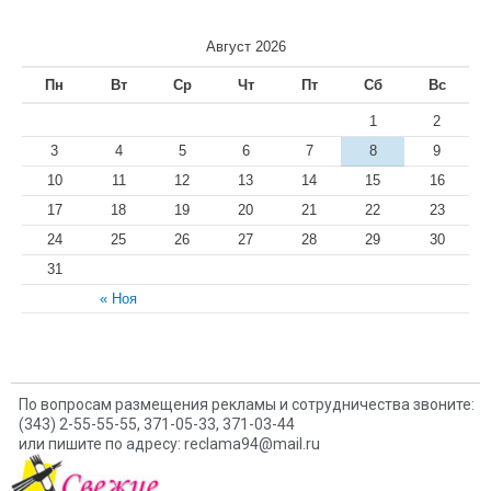
Август 2026
Пн
Вт
Ср
Чт
Пт
Сб
Вс
1
2
3
4
5
6
7
8
9
10
11
12
13
14
15
16
17
18
19
20
21
22
23
24
25
26
27
28
29
30
31
« Ноя
По вопросам размещения рекламы и сотрудничества звоните:
(343) 2-55-55-55, 371-05-33, 371-03-44
или пишите по адресу: reclama94@mail.ru