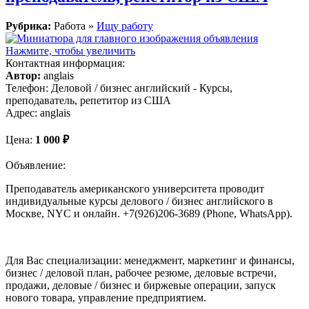
Рубрика:
Работа »
Ищу работу
Нажмите, чтобы увеличить
Контактная информация:
Автор:
anglais
Телефон:
Деловой / бизнес английский - Курсы,
преподаватель, репетитор из США
Адрес:
anglais
Цена:
1 000 ₽
Объявление:
Преподаватель американского университета проводит
индивидуальные курсы делового / бизнес английского в
Москве, NYC и онлайн. +7(926)206-3689 (Phone, WhatsApp).
Для Вас специализации: менеджмент, маркетинг и финансы,
бизнес / деловой план, рабочее резюме, деловые встречи,
продажи, деловые / бизнес и биржевые операции, запуск
нового товара, управление предприятием.