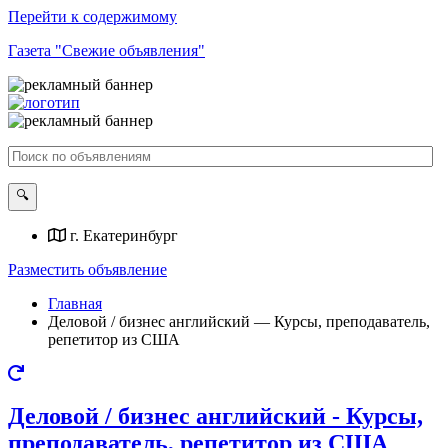
Перейти к содержимому
Газета "Свежие объявления"
г. Екатеринбург
Разместить объявление
Главная
Деловой / бизнес английский — Курсы, преподаватель,
репетитор из США
Деловой / бизнес английский - Курсы,
преподаватель, репетитор из США