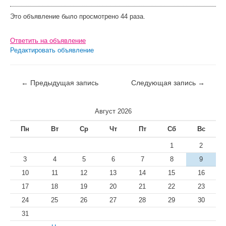
Это объявление было просмотрено 44 раза.
Ответить на объявление
Редактировать объявление
←
Предыдущая запись
Следующая запись
→
Август 2026
Пн
Вт
Ср
Чт
Пт
Сб
Вс
1
2
3
4
5
6
7
8
9
10
11
12
13
14
15
16
17
18
19
20
21
22
23
24
25
26
27
28
29
30
31