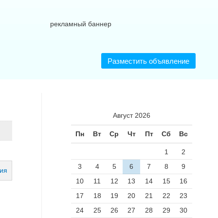
Разместить объявление
Август 2026
Пн
Вт
Ср
Чт
Пт
Сб
Вс
1
2
3
4
5
6
7
8
9
10
11
12
13
14
15
16
17
18
19
20
21
22
23
24
25
26
27
28
29
30