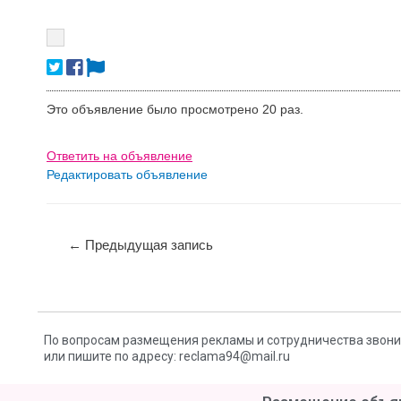
Это объявление было просмотрено 20 раз.
Ответить на объявление
Редактировать объявление
←
Предыдущая запись
По вопросам размещения рекламы и сотрудничества звоните:
или пишите по адресу: reclama94@mail.ru