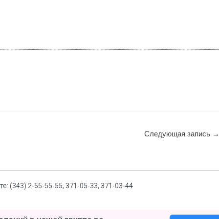
Следующая запись
 (343) 2-55-55-55, 371-05-33, 371-03-44