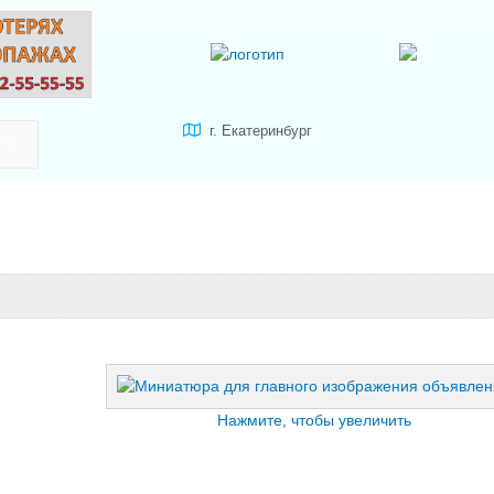
г. Екатеринбург
Нажмите, чтобы увеличить