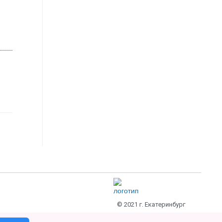
→
© 2021 г. Екатеринбург