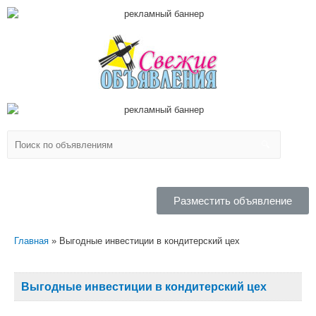
Разместить объявление
Главная
Выгодные инвестиции в кондитерский цех
Выгодные инвестиции в кондитерский цех