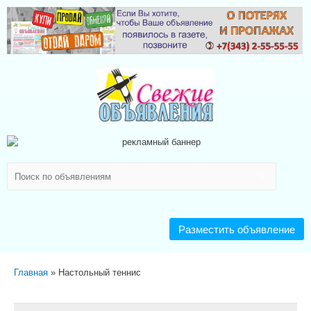
Разместить объявление
Главная
Настольный теннис