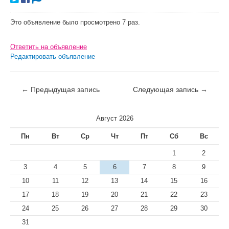
Это объявление было просмотрено 7 раз.
Ответить на объявление
Редактировать объявление
←
Предыдущая запись
Следующая запись
→
Август 2026
Пн
Вт
Ср
Чт
Пт
Сб
Вс
1
2
3
4
5
6
7
8
9
10
11
12
13
14
15
16
17
18
19
20
21
22
23
24
25
26
27
28
29
30
31