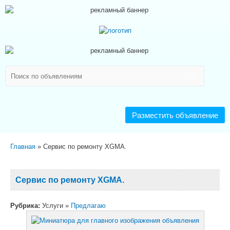
Разместить объявление
Главная
Сервис по ремонту XGMA.
Сервис по ремонту XGMA.
Рубрика:
Услуги »
Предлагаю