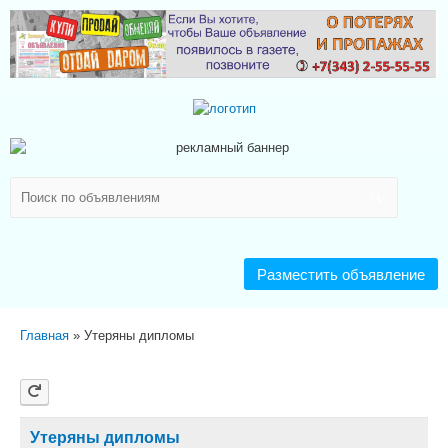
Разместить объявление
Главная
Утеряны дипломы
Утеряны дипломы