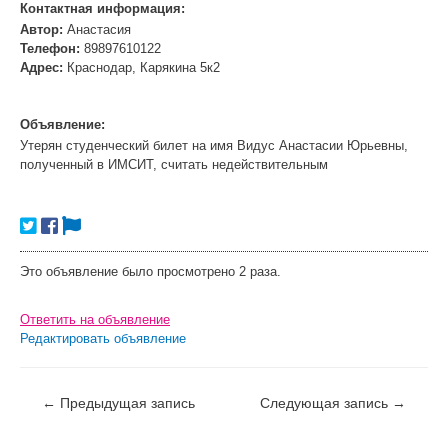
Контактная информация:
Автор:
Анастасия
Телефон:
89897610122
Адрес:
Краснодар, Карякина 5к2
Объявление:
Утерян студенческий билет на имя Видус Анастасии Юрьевны,
полученный в ИМСИТ, считать недействительным
Это объявление было просмотрено 2 раза.
Ответить на объявление
Редактировать объявление
←
Предыдущая запись
Следующая запись
→