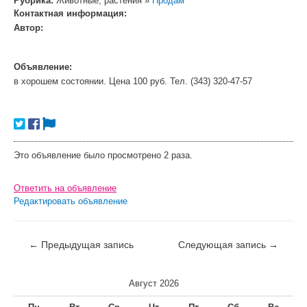
Рубрика:
Животные, растения »
Продам
Контактная информация:
Автор:
Объявление:
в хорошем состоянии. Цена 100 руб. Тел. (343) 320-47-57
Это объявление было просмотрено 2 раза.
Ответить на объявление
Редактировать объявление
←
Предыдущая запись
Следующая запись
→
Август 2026