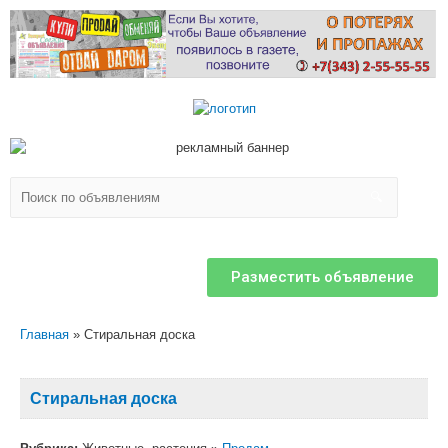
Разместить объявление
Главная
Стиральная доска
Стиральная доска