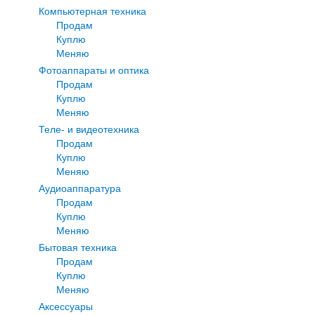
Компьютерная техника
Продам
Куплю
Меняю
Фотоаппараты и оптика
Продам
Куплю
Меняю
Теле- и видеотехника
Продам
Куплю
Меняю
Аудиоаппаратура
Продам
Куплю
Меняю
Бытовая техника
Продам
Куплю
Меняю
Аксессуары