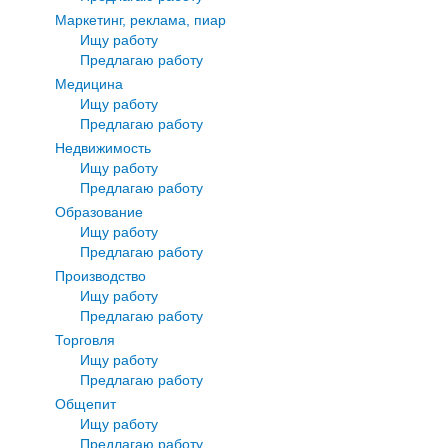
Маркетинг, реклама, пиар
Ищу работу
Предлагаю работу
Медицина
Ищу работу
Предлагаю работу
Недвижимость
Ищу работу
Предлагаю работу
Образование
Ищу работу
Предлагаю работу
Производство
Ищу работу
Предлагаю работу
Торговля
Ищу работу
Предлагаю работу
Общепит
Ищу работу
Предлагаю работу