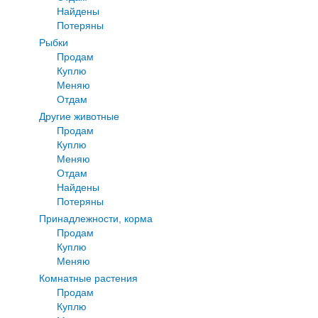
Найдены
Потеряны
Рыбки
Продам
Куплю
Меняю
Отдам
Другие животные
Продам
Куплю
Меняю
Отдам
Найдены
Потеряны
Принадлежности, корма
Продам
Куплю
Меняю
Комнатные растения
Продам
Куплю