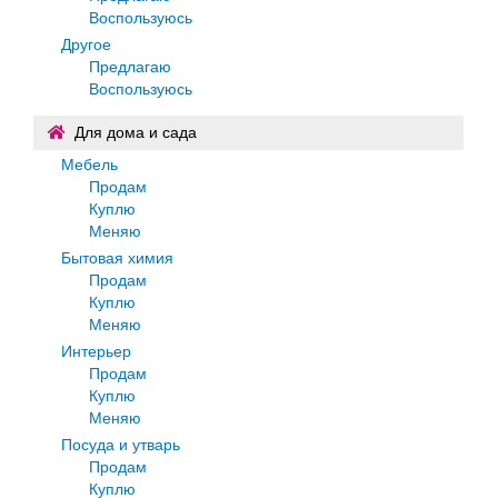
Воспользуюсь
Другое
Предлагаю
Воспользуюсь
Для дома и сада
Мебель
Продам
Куплю
Меняю
Бытовая химия
Продам
Куплю
Меняю
Интерьер
Продам
Куплю
Меняю
Посуда и утварь
Продам
Куплю