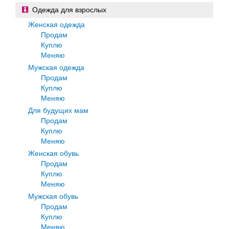
Одежда для взрослых
Женская одежда
Продам
Куплю
Меняю
Мужская одежда
Продам
Куплю
Меняю
Для будущих мам
Продам
Куплю
Меняю
Женская обувь
Продам
Куплю
Меняю
Мужская обувь
Продам
Куплю
Меняю