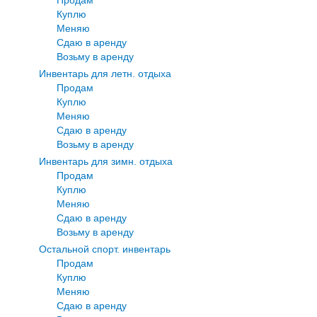
Куплю
Меняю
Сдаю в аренду
Возьму в аренду
Инвентарь для летн. отдыха
Продам
Куплю
Меняю
Сдаю в аренду
Возьму в аренду
Инвентарь для зимн. отдыха
Продам
Куплю
Меняю
Сдаю в аренду
Возьму в аренду
Остальной спорт. инвентарь
Продам
Куплю
Меняю
Сдаю в аренду