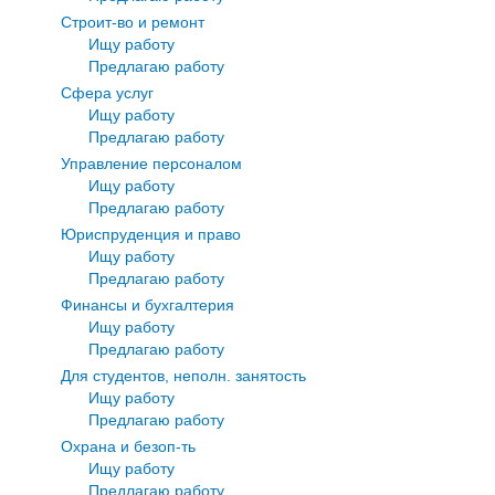
Строит-во и ремонт
Ищу работу
Предлагаю работу
Сфера услуг
Ищу работу
Предлагаю работу
Управление персоналом
Ищу работу
Предлагаю работу
Юриспруденция и право
Ищу работу
Предлагаю работу
Финансы и бухгалтерия
Ищу работу
Предлагаю работу
Для студентов, неполн. занятость
Ищу работу
Предлагаю работу
Охрана и безоп-ть
Ищу работу
Предлагаю работу