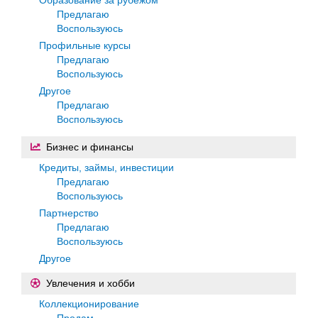
Предлагаю
Воспользуюсь
Профильные курсы
Предлагаю
Воспользуюсь
Другое
Предлагаю
Воспользуюсь
Бизнес и финансы
Кредиты, займы, инвестиции
Предлагаю
Воспользуюсь
Партнерство
Предлагаю
Воспользуюсь
Другое
Увлечения и хобби
Коллекционирование
Продам