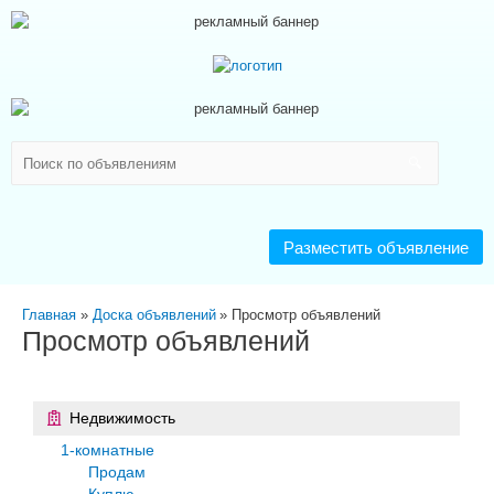
Разместить объявление
Главная
Доска объявлений
Просмотр объявлений
Просмотр объявлений
Недвижимость
1-комнатные
Продам
Куплю