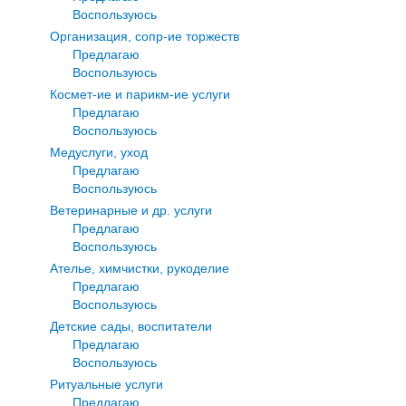
Воспользуюсь
Организация, сопр-ие торжеств
Предлагаю
Воспользуюсь
Космет-ие и парикм-ие услуги
Предлагаю
Воспользуюсь
Медуслуги, уход
Предлагаю
Воспользуюсь
Ветеринарные и др. услуги
Предлагаю
Воспользуюсь
Ателье, химчистки, рукоделие
Предлагаю
Воспользуюсь
Детские сады, воспитатели
Предлагаю
Воспользуюсь
Ритуальные услуги
Предлагаю