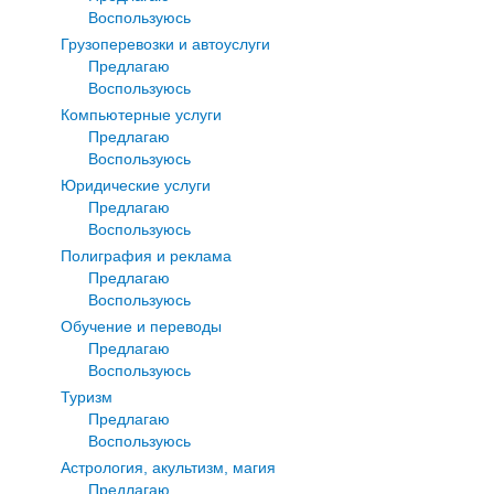
Воспользуюсь
Грузоперевозки и автоуслуги
Предлагаю
Воспользуюсь
Компьютерные услуги
Предлагаю
Воспользуюсь
Юридические услуги
Предлагаю
Воспользуюсь
Полиграфия и реклама
Предлагаю
Воспользуюсь
Обучение и переводы
Предлагаю
Воспользуюсь
Туризм
Предлагаю
Воспользуюсь
Астрология, акультизм, магия
Предлагаю