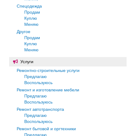
Спецодежда
Продам
Куплю
Меняю
Другое
Продам
Куплю
Меняю
Услуги
Ремонтно-строительные услуги
Предлагаю
Воспользуюсь
Ремонт и изготовление мебели
Предлагаю
Воспользуюсь
Ремонт автотранспорта
Предлагаю
Воспользуюсь
Ремонт бытовой и оргтехники
Предлагаю