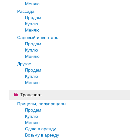
Меняю
Рассада
Продам
Куплю
Меняю
Садовый инвентарь
Продам
Куплю
Меняю
Другое
Продам
Куплю
Меняю
Транспорт
Прицепы, полуприцепы
Продам
Куплю
Меняю
Сдаю в аренду
Возьму в аренду