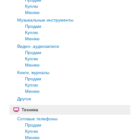
Куплю
Меняю
Музыкальные инструменты
Продам
Куплю
Меняю
Видео-,аудиозаписи
Продам
Куплю
Меняю
Книги, журналы
Продам
Куплю
Меняю
Другое
Техника
Сотовые телефоны
Продам
Куплю
Меняю