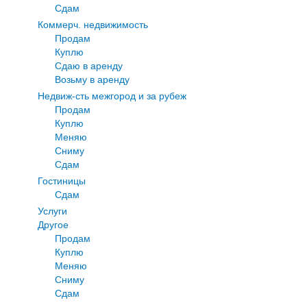
Сдам
Коммерч. недвижимость
Продам
Куплю
Сдаю в аренду
Возьму в аренду
Недвиж-сть межгород и за рубеж
Продам
Куплю
Меняю
Сниму
Сдам
Гостиницы
Сдам
Услуги
Другое
Продам
Куплю
Меняю
Сниму
Сдам