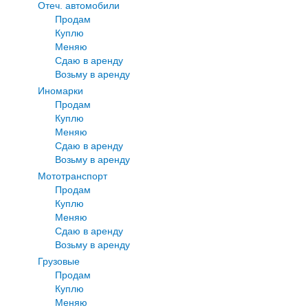
Отеч. автомобили
Продам
Куплю
Меняю
Сдаю в аренду
Возьму в аренду
Иномарки
Продам
Куплю
Меняю
Сдаю в аренду
Возьму в аренду
Мототранспорт
Продам
Куплю
Меняю
Сдаю в аренду
Возьму в аренду
Грузовые
Продам
Куплю
Меняю