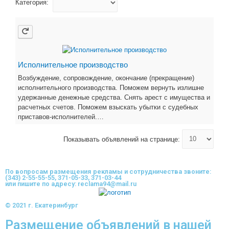
Категория:
Исполнительное производство
Возбуждение, сопровождение, окончание (прекращение)
исполнительного производства. Поможем вернуть излишне
удержанные денежные средства. Снять арест с имущества и
расчетных счетов. Поможем взыскать убытки с судебных
приставов-исполнителей.…
Показывать объявлений на странице:
По вопросам размещения рекламы и сотрудничества звоните:
(343) 2-55-55-55, 371-05-33, 371-03-44
или пишите по адресу: reclama94@mail.ru
© 2021 г. Екатеринбург
Размещение объявлений в нашей