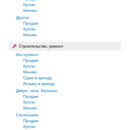
Куплю
Меняю
Другое
Продам
Куплю
Меняю
Строительство, ремонт
Инструмент
Продам
Куплю
Меняю
Сдаю в аренду
Возьму в аренду
Двери, окна, балконы
Продам
Куплю
Меняю
Сантехника
Продам
Куплю