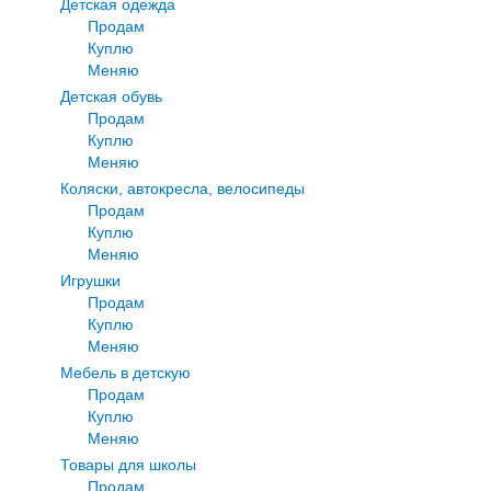
Детская одежда
Продам
Куплю
Меняю
Детская обувь
Продам
Куплю
Меняю
Коляски, автокресла, велосипеды
Продам
Куплю
Меняю
Игрушки
Продам
Куплю
Меняю
Мебель в детскую
Продам
Куплю
Меняю
Товары для школы
Продам