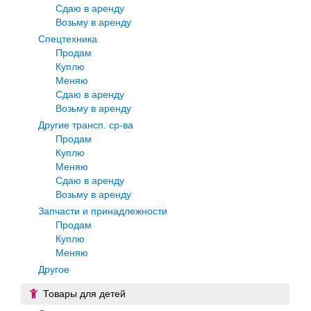
Сдаю в аренду
Возьму в аренду
Спецтехника
Продам
Куплю
Меняю
Сдаю в аренду
Возьму в аренду
Другие трансп. ср-ва
Продам
Куплю
Меняю
Сдаю в аренду
Возьму в аренду
Запчасти и принадлежности
Продам
Куплю
Меняю
Другое
Товары для детей