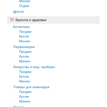
Меняю
Отдам
Другое
Красота и здоровье
Косметика
Продам
Куплю
Меняю
Парфюмерия
Продам
Куплю
Меняю
Лекарства и мед. приборы
Продам
Куплю
Меняю
Товары для инвалидов
Продам
Куплю
Меняю
Другое