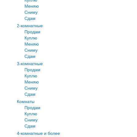
Меняю
Сниму
Сдам
2-комнатные
Продам
Куплю
Меняю
Сниму
Сдам
3-комнатные
Продам
Куплю
Меняю
Сниму
Сдам
Комнаты
Продам
Куплю
Сниму
Сдам
4-комнатные и более