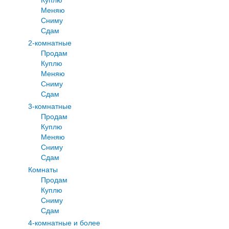
Меняю
Сниму
Сдам
2-комнатные
Продам
Куплю
Меняю
Сниму
Сдам
3-комнатные
Продам
Куплю
Меняю
Сниму
Сдам
Комнаты
Продам
Куплю
Сниму
Сдам
4-комнатные и более