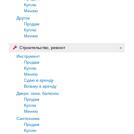
Куплю
Меняю
Другое
Продам
Куплю
Меняю
Строительство, ремонт
Инструмент
Продам
Куплю
Меняю
Сдаю в аренду
Возьму в аренду
Двери, окна, балконы
Продам
Куплю
Меняю
Сантехника
Продам
Куплю