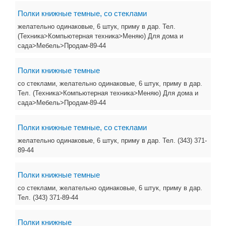
Полки книжные темные, со стеклами
желательно одинаковые, 6 штук, приму в дар. Тел.
(Техника>Компьютерная техника>Меняю) Для дома и
сада>Мебель>Продам-89-44
Полки книжные темные
со стеклами, желательно одинаковые, 6 штук, приму в дар.
Тел. (Техника>Компьютерная техника>Меняю) Для дома и
сада>Мебель>Продам-89-44
Полки книжные темные, со стеклами
желательно одинаковые, 6 штук, приму в дар. Тел. (343) 371-
89-44
Полки книжные темные
со стеклами, желательно одинаковые, 6 штук, приму в дар.
Тел. (343) 371-89-44
Полки книжные