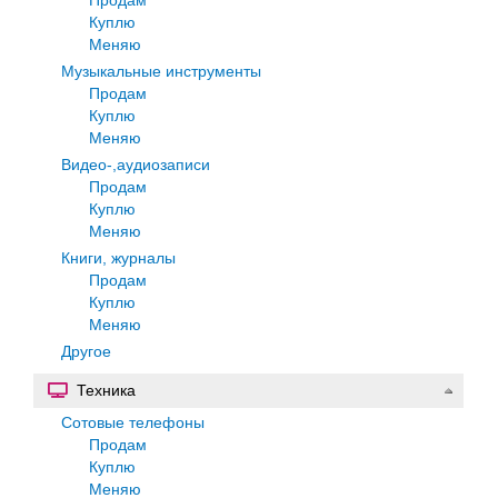
Куплю
Меняю
Музыкальные инструменты
Продам
Куплю
Меняю
Видео-,аудиозаписи
Продам
Куплю
Меняю
Книги, журналы
Продам
Куплю
Меняю
Другое
Техника
Сотовые телефоны
Продам
Куплю
Меняю