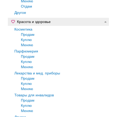
Меняю
Отдам
Другое
Красота и здоровье
Косметика
Продам
Куплю
Меняю
Парфюмерия
Продам
Куплю
Меняю
Лекарства и мед. приборы
Продам
Куплю
Меняю
Товары для инвалидов
Продам
Куплю
Меняю
Другое