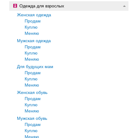
Одежда для взрослых
Женская одежда
Продам
Куплю
Меняю
Мужская одежда
Продам
Куплю
Меняю
Для будущих мам
Продам
Куплю
Меняю
Женская обувь
Продам
Куплю
Меняю
Мужская обувь
Продам
Куплю
Меняю