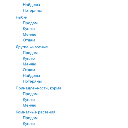
Найдены
Потеряны
Рыбки
Продам
Куплю
Меняю
Отдам
Другие животные
Продам
Куплю
Меняю
Отдам
Найдены
Потеряны
Принадлежности, корма
Продам
Куплю
Меняю
Комнатные растения
Продам
Куплю