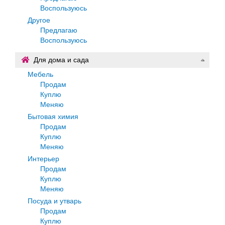
Воспользуюсь
Другое
Предлагаю
Воспользуюсь
Для дома и сада
Мебель
Продам
Куплю
Меняю
Бытовая химия
Продам
Куплю
Меняю
Интерьер
Продам
Куплю
Меняю
Посуда и утварь
Продам
Куплю