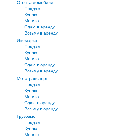
Отеч. автомобили
Продам
Куплю
Меняю
Сдаю в аренду
Возьму в аренду
Иномарки
Продам
Куплю
Меняю
Сдаю в аренду
Возьму в аренду
Мототранспорт
Продам
Куплю
Меняю
Сдаю в аренду
Возьму в аренду
Грузовые
Продам
Куплю
Меняю