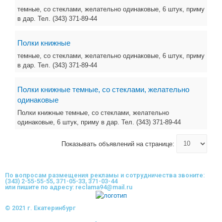
темные, со стеклами, желательно одинаковые, 6 штук, приму
в дар. Тел. (343) 371-89-44
Полки книжные
темные, со стеклами, желательно одинаковые, 6 штук, приму
в дар. Тел. (343) 371-89-44
Полки книжные темные, со стеклами, желательно
одинаковые
Полки книжные темные, со стеклами, желательно
одинаковые, 6 штук, приму в дар. Тел. (343) 371-89-44
Показывать объявлений на странице:
По вопросам размещения рекламы и сотрудничества звоните:
(343) 2-55-55-55, 371-05-33, 371-03-44
или пишите по адресу: reclama94@mail.ru
© 2021 г. Екатеринбург