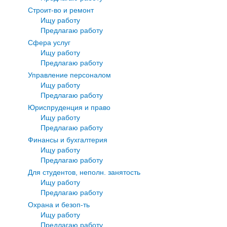
Строит-во и ремонт
Ищу работу
Предлагаю работу
Сфера услуг
Ищу работу
Предлагаю работу
Управление персоналом
Ищу работу
Предлагаю работу
Юриспруденция и право
Ищу работу
Предлагаю работу
Финансы и бухгалтерия
Ищу работу
Предлагаю работу
Для студентов, неполн. занятость
Ищу работу
Предлагаю работу
Охрана и безоп-ть
Ищу работу
Предлагаю работу