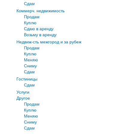
Сдам
Коммерч. недвижимость
Продам
Куплю
Сдаю в аренду
Возьму в аренду
Недвиж-сть межгород и за рубеж
Продам
Куплю
Меняю
Сниму
Сдам
Гостиницы
Сдам
Услуги
Другое
Продам
Куплю
Меняю
Сниму
Сдам