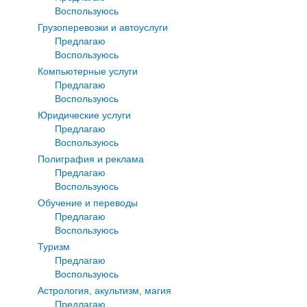
Воспользуюсь
Грузоперевозки и автоуслуги
Предлагаю
Воспользуюсь
Компьютерные услуги
Предлагаю
Воспользуюсь
Юридические услуги
Предлагаю
Воспользуюсь
Полиграфия и реклама
Предлагаю
Воспользуюсь
Обучение и переводы
Предлагаю
Воспользуюсь
Туризм
Предлагаю
Воспользуюсь
Астрология, акультизм, магия
Предлагаю