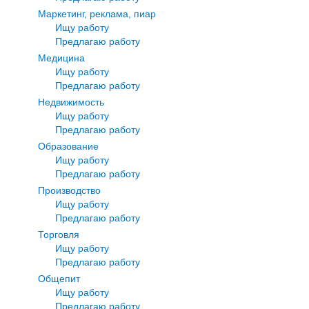
Маркетинг, реклама, пиар
Ищу работу
Предлагаю работу
Медицина
Ищу работу
Предлагаю работу
Недвижимость
Ищу работу
Предлагаю работу
Образование
Ищу работу
Предлагаю работу
Производство
Ищу работу
Предлагаю работу
Торговля
Ищу работу
Предлагаю работу
Общепит
Ищу работу
Предлагаю работу