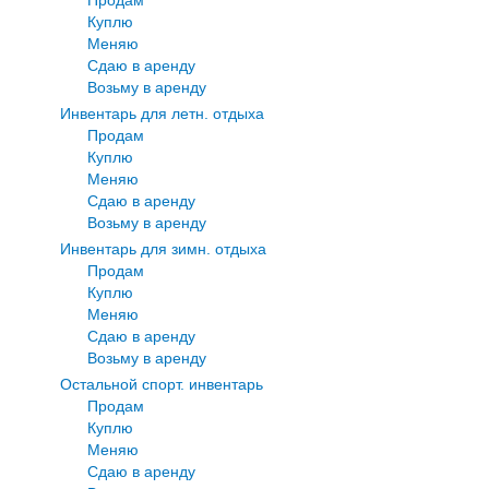
Куплю
Меняю
Сдаю в аренду
Возьму в аренду
Инвентарь для летн. отдыха
Продам
Куплю
Меняю
Сдаю в аренду
Возьму в аренду
Инвентарь для зимн. отдыха
Продам
Куплю
Меняю
Сдаю в аренду
Возьму в аренду
Остальной спорт. инвентарь
Продам
Куплю
Меняю
Сдаю в аренду