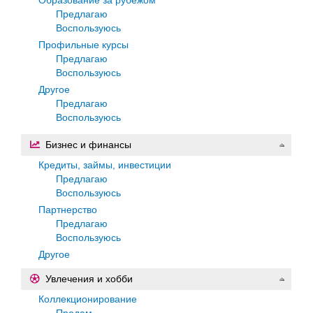
Предлагаю
Воспользуюсь
Профильные курсы
Предлагаю
Воспользуюсь
Другое
Предлагаю
Воспользуюсь
Бизнес и финансы
Кредиты, займы, инвестиции
Предлагаю
Воспользуюсь
Партнерство
Предлагаю
Воспользуюсь
Другое
Увлечения и хобби
Коллекционирование
Продам