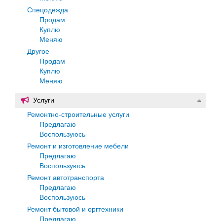
Спецодежда
Продам
Куплю
Меняю
Другое
Продам
Куплю
Меняю
Услуги
Ремонтно-строительные услуги
Предлагаю
Воспользуюсь
Ремонт и изготовление мебели
Предлагаю
Воспользуюсь
Ремонт автотранспорта
Предлагаю
Воспользуюсь
Ремонт бытовой и оргтехники
Предлагаю