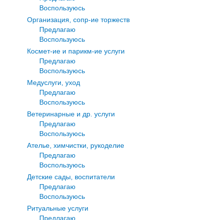
Воспользуюсь
Организация, сопр-ие торжеств
Предлагаю
Воспользуюсь
Космет-ие и парикм-ие услуги
Предлагаю
Воспользуюсь
Медуслуги, уход
Предлагаю
Воспользуюсь
Ветеринарные и др. услуги
Предлагаю
Воспользуюсь
Ателье, химчистки, рукоделие
Предлагаю
Воспользуюсь
Детские сады, воспитатели
Предлагаю
Воспользуюсь
Ритуальные услуги
Предлагаю