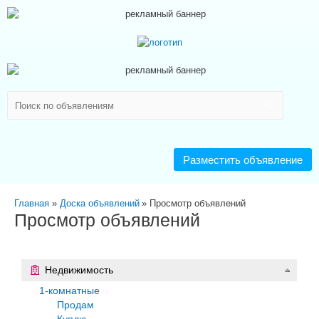
Разместить объявление
Главная
Доска объявлений
Просмотр объявлений
Просмотр объявлений
Недвижимость
1-комнатные
Продам
Куплю