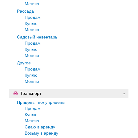
Меняю
Рассада
Продам
Куплю
Меняю
Садовый инвентарь
Продам
Куплю
Меняю
Другое
Продам
Куплю
Меняю
Транспорт
Прицепы, полуприцепы
Продам
Куплю
Меняю
Сдаю в аренду
Возьму в аренду