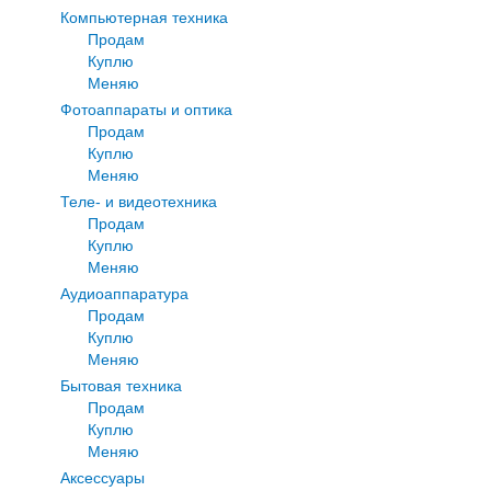
Компьютерная техника
Продам
Куплю
Меняю
Фотоаппараты и оптика
Продам
Куплю
Меняю
Теле- и видеотехника
Продам
Куплю
Меняю
Аудиоаппаратура
Продам
Куплю
Меняю
Бытовая техника
Продам
Куплю
Меняю
Аксессуары