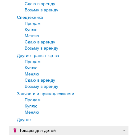
Сдаю в аренду
Возьму в аренду
Спецтехника
Продам
Куплю
Меняю
Сдаю в аренду
Возьму в аренду
Другие трансп. ср-ва
Продам
Куплю
Меняю
Сдаю в аренду
Возьму в аренду
Запчасти и принадлежности
Продам
Куплю
Меняю
Другое
Товары для детей