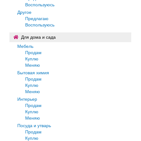
Воспользуюсь
Другое
Предлагаю
Воспользуюсь
Для дома и сада
Мебель
Продам
Куплю
Меняю
Бытовая химия
Продам
Куплю
Меняю
Интерьер
Продам
Куплю
Меняю
Посуда и утварь
Продам
Куплю