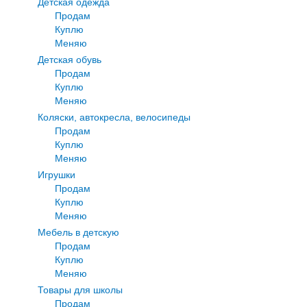
Детская одежда
Продам
Куплю
Меняю
Детская обувь
Продам
Куплю
Меняю
Коляски, автокресла, велосипеды
Продам
Куплю
Меняю
Игрушки
Продам
Куплю
Меняю
Мебель в детскую
Продам
Куплю
Меняю
Товары для школы
Продам