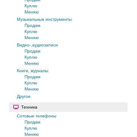
Куплю
Меняю
Музыкальные инструменты
Продам
Куплю
Меняю
Видео-,аудиозаписи
Продам
Куплю
Меняю
Книги, журналы
Продам
Куплю
Меняю
Другое
Техника
Сотовые телефоны
Продам
Куплю
Меняю