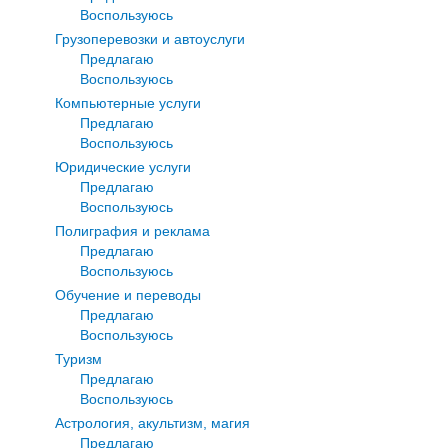
Воспользуюсь
Грузоперевозки и автоуслуги
Предлагаю
Воспользуюсь
Компьютерные услуги
Предлагаю
Воспользуюсь
Юридические услуги
Предлагаю
Воспользуюсь
Полиграфия и реклама
Предлагаю
Воспользуюсь
Обучение и переводы
Предлагаю
Воспользуюсь
Туризм
Предлагаю
Воспользуюсь
Астрология, акультизм, магия
Предлагаю