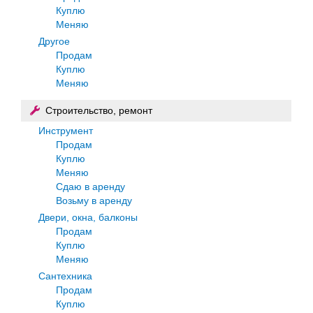
Куплю
Меняю
Другое
Продам
Куплю
Меняю
Строительство, ремонт
Инструмент
Продам
Куплю
Меняю
Сдаю в аренду
Возьму в аренду
Двери, окна, балконы
Продам
Куплю
Меняю
Сантехника
Продам
Куплю