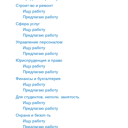
Строит-во и ремонт
Ищу работу
Предлагаю работу
Сфера услуг
Ищу работу
Предлагаю работу
Управление персоналом
Ищу работу
Предлагаю работу
Юриспруденция и право
Ищу работу
Предлагаю работу
Финансы и бухгалтерия
Ищу работу
Предлагаю работу
Для студентов, неполн. занятость
Ищу работу
Предлагаю работу
Охрана и безоп-ть
Ищу работу
Предлагаю работу