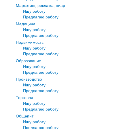
Маркетинг, реклама, пиар
Ищу работу
Предлагаю работу
Медицина
Ищу работу
Предлагаю работу
Недвижимость
Ищу работу
Предлагаю работу
Образование
Ищу работу
Предлагаю работу
Производство
Ищу работу
Предлагаю работу
Торговля
Ищу работу
Предлагаю работу
Общепит
Ищу работу
Предлагаю работу