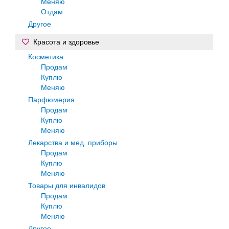
Меняю
Отдам
Другое
Красота и здоровье
Косметика
Продам
Куплю
Меняю
Парфюмерия
Продам
Куплю
Меняю
Лекарства и мед. приборы
Продам
Куплю
Меняю
Товары для инвалидов
Продам
Куплю
Меняю
Другое