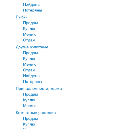
Найдены
Потеряны
Рыбки
Продам
Куплю
Меняю
Отдам
Другие животные
Продам
Куплю
Меняю
Отдам
Найдены
Потеряны
Принадлежности, корма
Продам
Куплю
Меняю
Комнатные растения
Продам
Куплю