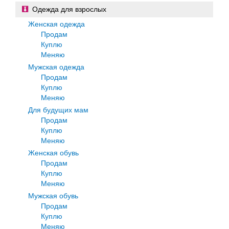
Одежда для взрослых
Женская одежда
Продам
Куплю
Меняю
Мужская одежда
Продам
Куплю
Меняю
Для будущих мам
Продам
Куплю
Меняю
Женская обувь
Продам
Куплю
Меняю
Мужская обувь
Продам
Куплю
Меняю