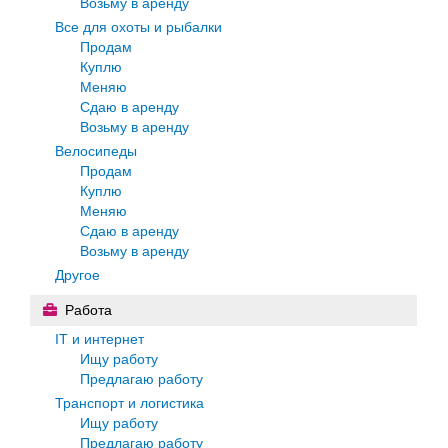
Возьму в аренду
Все для охоты и рыбалки
Продам
Куплю
Меняю
Сдаю в аренду
Возьму в аренду
Велосипеды
Продам
Куплю
Меняю
Сдаю в аренду
Возьму в аренду
Другое
Работа
IT и интернет
Ищу работу
Предлагаю работу
Транспорт и логистика
Ищу работу
Предлагаю работу