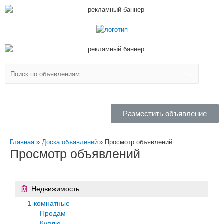
Разместить объявление
Главная
Доска объявлений
Просмотр объявлений
Просмотр объявлений
Недвижимость
1-комнатные
Продам
Куплю