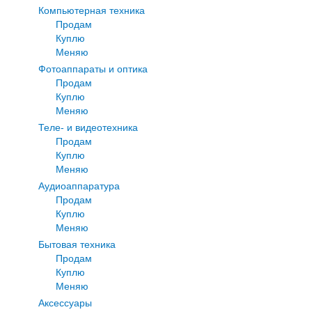
Компьютерная техника
Продам
Куплю
Меняю
Фотоаппараты и оптика
Продам
Куплю
Меняю
Теле- и видеотехника
Продам
Куплю
Меняю
Аудиоаппаратура
Продам
Куплю
Меняю
Бытовая техника
Продам
Куплю
Меняю
Аксессуары