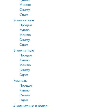
Меняю
Сниму
Сдам
2-комнатные
Продам
Куплю
Меняю
Сниму
Сдам
3-комнатные
Продам
Куплю
Меняю
Сниму
Сдам
Комнаты
Продам
Куплю
Сниму
Сдам
4-комнатные и более