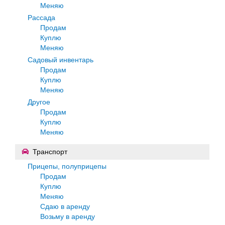
Меняю
Рассада
Продам
Куплю
Меняю
Садовый инвентарь
Продам
Куплю
Меняю
Другое
Продам
Куплю
Меняю
Транспорт
Прицепы, полуприцепы
Продам
Куплю
Меняю
Сдаю в аренду
Возьму в аренду