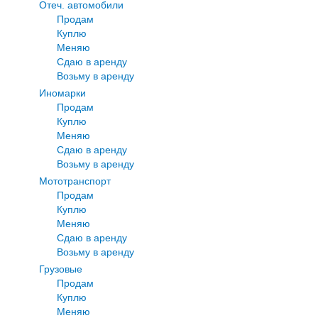
Отеч. автомобили
Продам
Куплю
Меняю
Сдаю в аренду
Возьму в аренду
Иномарки
Продам
Куплю
Меняю
Сдаю в аренду
Возьму в аренду
Мототранспорт
Продам
Куплю
Меняю
Сдаю в аренду
Возьму в аренду
Грузовые
Продам
Куплю
Меняю