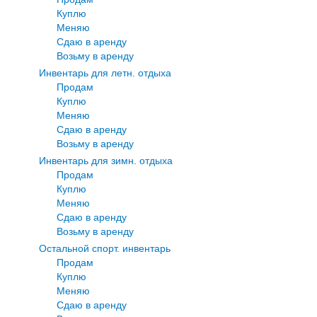
Куплю
Меняю
Сдаю в аренду
Возьму в аренду
Инвентарь для летн. отдыха
Продам
Куплю
Меняю
Сдаю в аренду
Возьму в аренду
Инвентарь для зимн. отдыха
Продам
Куплю
Меняю
Сдаю в аренду
Возьму в аренду
Остальной спорт. инвентарь
Продам
Куплю
Меняю
Сдаю в аренду