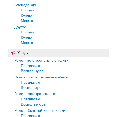
Спецодежда
Продам
Куплю
Меняю
Другое
Продам
Куплю
Меняю
Услуги
Ремонтно-строительные услуги
Предлагаю
Воспользуюсь
Ремонт и изготовление мебели
Предлагаю
Воспользуюсь
Ремонт автотранспорта
Предлагаю
Воспользуюсь
Ремонт бытовой и оргтехники
Предлагаю