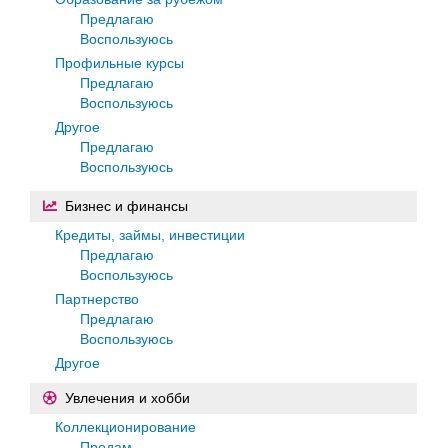
Предлагаю
Воспользуюсь
Профильные курсы
Предлагаю
Воспользуюсь
Другое
Предлагаю
Воспользуюсь
Бизнес и финансы
Кредиты, займы, инвестиции
Предлагаю
Воспользуюсь
Партнерство
Предлагаю
Воспользуюсь
Другое
Увлечения и хобби
Коллекционирование
Продам