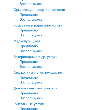
Воспользуюсь
Организация, сопр-ие торжеств
Предлагаю
Воспользуюсь
Космет-ие и парикм-ие услуги
Предлагаю
Воспользуюсь
Медуслуги, уход
Предлагаю
Воспользуюсь
Ветеринарные и др. услуги
Предлагаю
Воспользуюсь
Ателье, химчистки, рукоделие
Предлагаю
Воспользуюсь
Детские сады, воспитатели
Предлагаю
Воспользуюсь
Ритуальные услуги
Предлагаю