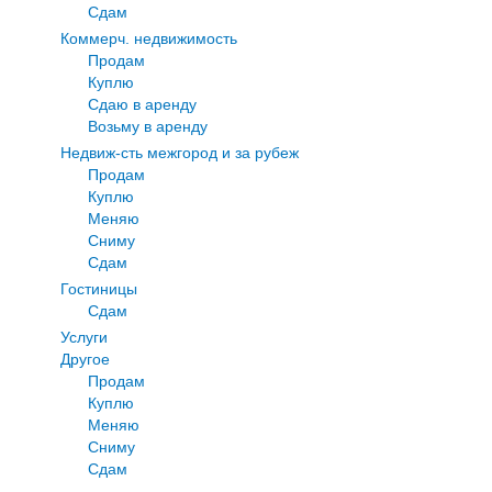
Сдам
Коммерч. недвижимость
Продам
Куплю
Сдаю в аренду
Возьму в аренду
Недвиж-сть межгород и за рубеж
Продам
Куплю
Меняю
Сниму
Сдам
Гостиницы
Сдам
Услуги
Другое
Продам
Куплю
Меняю
Сниму
Сдам