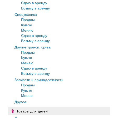
Сдаю в аренду
Возьму в аренду
Спецтехника
Продам
Куплю
Меняю
Сдаю в аренду
Возьму в аренду
Другие трансп. ср-ва
Продам
Куплю
Меняю
Сдаю в аренду
Возьму в аренду
Запчасти и принадлежности
Продам
Куплю
Меняю
Другое
Товары для детей