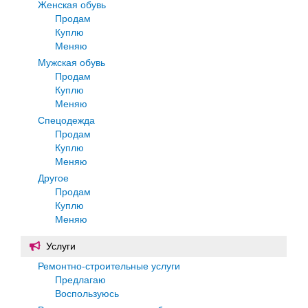
Женская обувь
Продам
Куплю
Меняю
Мужская обувь
Продам
Куплю
Меняю
Спецодежда
Продам
Куплю
Меняю
Другое
Продам
Куплю
Меняю
Услуги
Ремонтно-строительные услуги
Предлагаю
Воспользуюсь