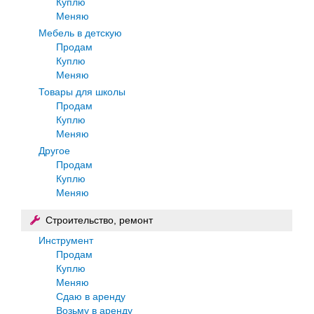
Куплю
Меняю
Мебель в детскую
Продам
Куплю
Меняю
Товары для школы
Продам
Куплю
Меняю
Другое
Продам
Куплю
Меняю
Строительство, ремонт
Инструмент
Продам
Куплю
Меняю
Сдаю в аренду
Возьму в аренду