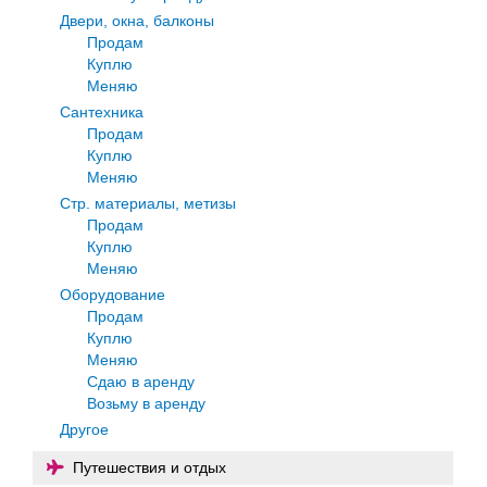
Двери, окна, балконы
Продам
Куплю
Меняю
Сантехника
Продам
Куплю
Меняю
Стр. материалы, метизы
Продам
Куплю
Меняю
Оборудование
Продам
Куплю
Меняю
Сдаю в аренду
Возьму в аренду
Другое
Путешествия и отдых