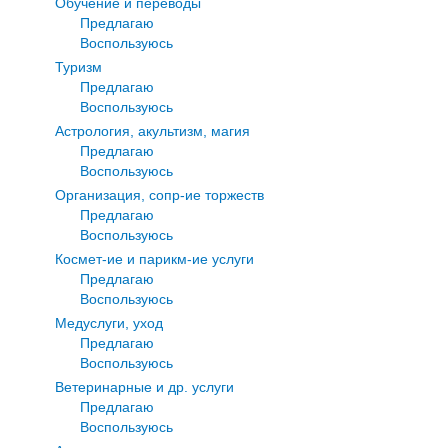
Обучение и переводы
Предлагаю
Воспользуюсь
Туризм
Предлагаю
Воспользуюсь
Астрология, акультизм, магия
Предлагаю
Воспользуюсь
Организация, сопр-ие торжеств
Предлагаю
Воспользуюсь
Космет-ие и парикм-ие услуги
Предлагаю
Воспользуюсь
Медуслуги, уход
Предлагаю
Воспользуюсь
Ветеринарные и др. услуги
Предлагаю
Воспользуюсь