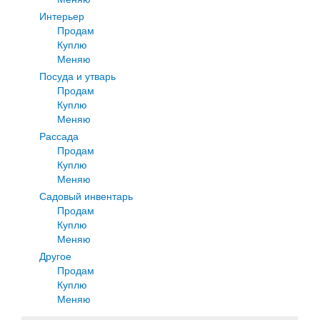
Интерьер
Продам
Куплю
Меняю
Посуда и утварь
Продам
Куплю
Меняю
Рассада
Продам
Куплю
Меняю
Садовый инвентарь
Продам
Куплю
Меняю
Другое
Продам
Куплю
Меняю