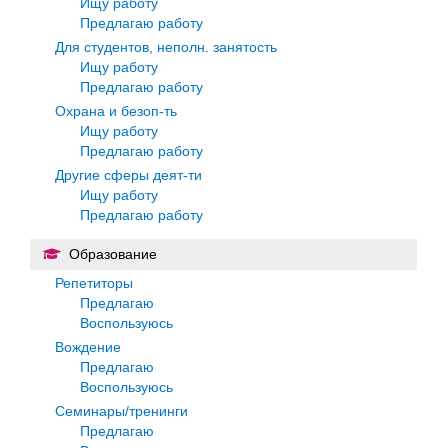
Ищу работу
Предлагаю работу
Для студентов, неполн. занятость
Ищу работу
Предлагаю работу
Охрана и безоп-ть
Ищу работу
Предлагаю работу
Другие сферы деят-ти
Ищу работу
Предлагаю работу
Образование
Репетиторы
Предлагаю
Воспользуюсь
Вождение
Предлагаю
Воспользуюсь
Семинары/тренинги
Предлагаю