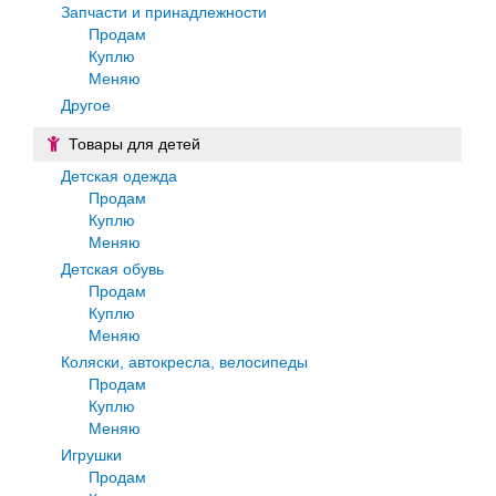
Запчасти и принадлежности
Продам
Куплю
Меняю
Другое
Товары для детей
Детская одежда
Продам
Куплю
Меняю
Детская обувь
Продам
Куплю
Меняю
Коляски, автокресла, велосипеды
Продам
Куплю
Меняю
Игрушки
Продам