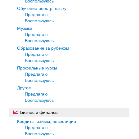
Воспользуюсь
Обучение иностр. языку
Предлагаю
Воспользуюсь
Музыка
Предлагаю
Воспользуюсь
Образование за рубежом
Предлагаю
Воспользуюсь
Профильные курсы
Предлагаю
Воспользуюсь
Другое
Предлагаю
Воспользуюсь
Бизнес и финансы
Кредиты, займы, инвестиции
Предлагаю
Воспользуюсь