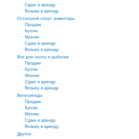
Сдаю в аренду
Возьму в аренду
Остальной спорт. инвентарь
Продам
Куплю
Меняю
Сдаю в аренду
Возьму в аренду
Все для охоты и рыбалки
Продам
Куплю
Меняю
Сдаю в аренду
Возьму в аренду
Велосипеды
Продам
Куплю
Меняю
Сдаю в аренду
Возьму в аренду
Другое