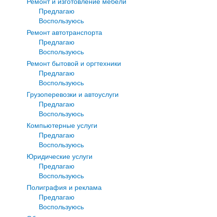
Ремонт и изготовление мебели
Предлагаю
Воспользуюсь
Ремонт автотранспорта
Предлагаю
Воспользуюсь
Ремонт бытовой и оргтехники
Предлагаю
Воспользуюсь
Грузоперевозки и автоуслуги
Предлагаю
Воспользуюсь
Компьютерные услуги
Предлагаю
Воспользуюсь
Юридические услуги
Предлагаю
Воспользуюсь
Полиграфия и реклама
Предлагаю
Воспользуюсь