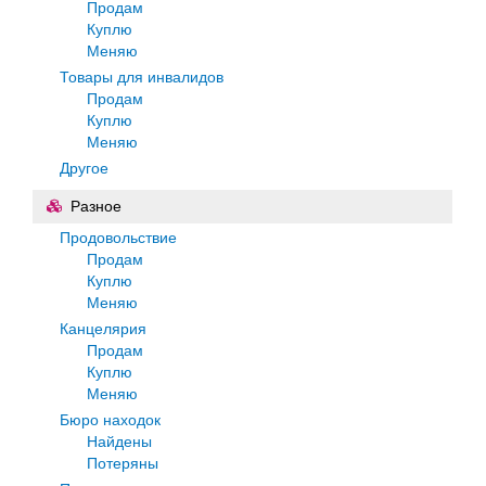
Продам
Куплю
Меняю
Товары для инвалидов
Продам
Куплю
Меняю
Другое
Разное
Продовольствие
Продам
Куплю
Меняю
Канцелярия
Продам
Куплю
Меняю
Бюро находок
Найдены
Потеряны