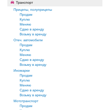
Транспорт
Прицепы, полуприцепы
Продам
Куплю
Меняю
Сдаю в аренду
Возьму в аренду
Отеч. автомобили
Продам
Куплю
Меняю
Сдаю в аренду
Возьму в аренду
Иномарки
Продам
Куплю
Меняю
Сдаю в аренду
Возьму в аренду
Мототранспорт
Продам