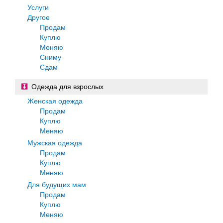
Услуги
Другое
Продам
Куплю
Меняю
Сниму
Сдам
Одежда для взрослых
Женская одежда
Продам
Куплю
Меняю
Мужская одежда
Продам
Куплю
Меняю
Для будущих мам
Продам
Куплю
Меняю