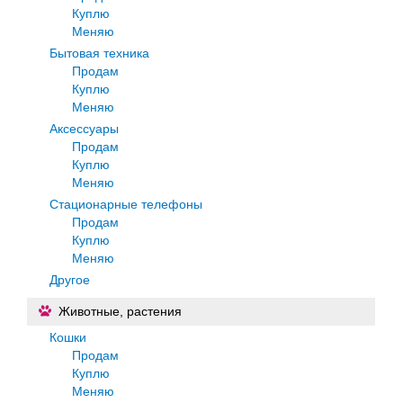
Куплю
Меняю
Бытовая техника
Продам
Куплю
Меняю
Аксессуары
Продам
Куплю
Меняю
Стационарные телефоны
Продам
Куплю
Меняю
Другое
Животные, растения
Кошки
Продам
Куплю
Меняю