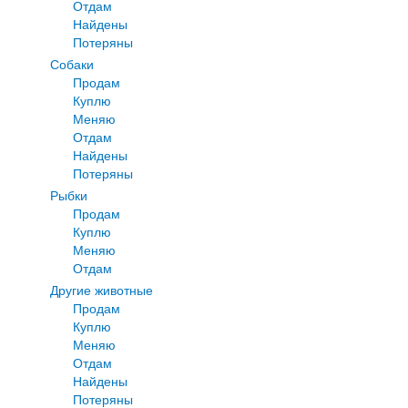
Отдам
Найдены
Потеряны
Собаки
Продам
Куплю
Меняю
Отдам
Найдены
Потеряны
Рыбки
Продам
Куплю
Меняю
Отдам
Другие животные
Продам
Куплю
Меняю
Отдам
Найдены
Потеряны