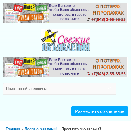
Разместить объявление
Главная
Доска объявлений
Просмотр объявлений