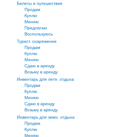
Билеты и путешествия
Продам
Куплю
Меняю
Предлагаю
Воспользуюсь
Турист. снаряжение
Продам
Куплю
Меняю
Сдаю в аренду
Возьму в аренду
Инвентарь для летн. отдыха
Продам
Куплю
Меняю
Сдаю в аренду
Возьму в аренду
Инвентарь для зимн. отдыха
Продам
Куплю
Меняю