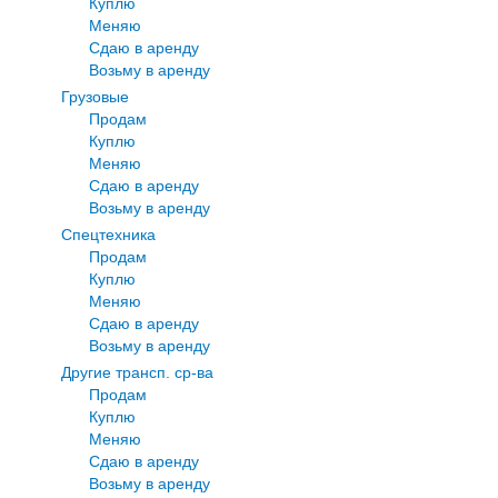
Куплю
Меняю
Сдаю в аренду
Возьму в аренду
Грузовые
Продам
Куплю
Меняю
Сдаю в аренду
Возьму в аренду
Спецтехника
Продам
Куплю
Меняю
Сдаю в аренду
Возьму в аренду
Другие трансп. ср-ва
Продам
Куплю
Меняю
Сдаю в аренду
Возьму в аренду