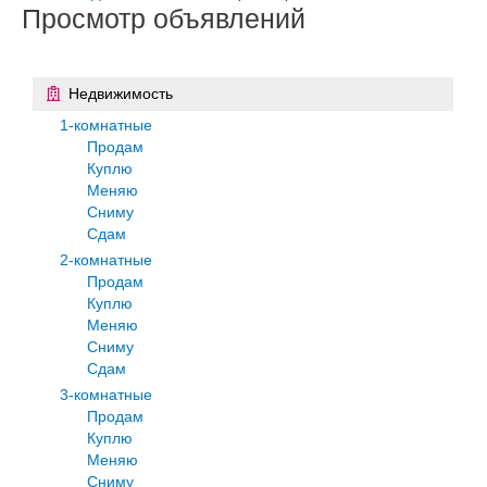
Просмотр объявлений
Недвижимость
1-комнатные
Продам
Куплю
Меняю
Сниму
Сдам
2-комнатные
Продам
Куплю
Меняю
Сниму
Сдам
3-комнатные
Продам
Куплю
Меняю
Сниму