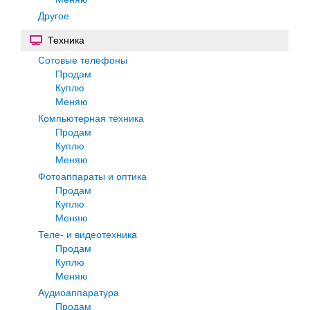
Другое
Техника
Сотовые телефоны
Продам
Куплю
Меняю
Компьютерная техника
Продам
Куплю
Меняю
Фотоаппараты и оптика
Продам
Куплю
Меняю
Теле- и видеотехника
Продам
Куплю
Меняю
Аудиоаппаратура
Продам