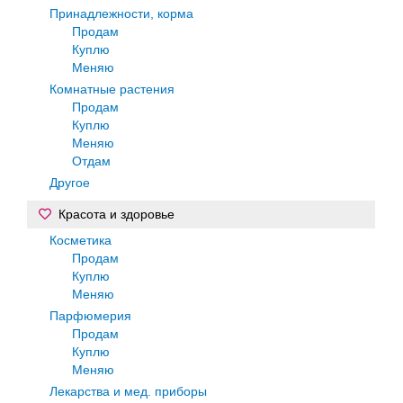
Принадлежности, корма
Продам
Куплю
Меняю
Комнатные растения
Продам
Куплю
Меняю
Отдам
Другое
Красота и здоровье
Косметика
Продам
Куплю
Меняю
Парфюмерия
Продам
Куплю
Меняю
Лекарства и мед. приборы