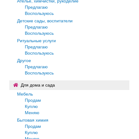
Ателье, химчистки, рукоделие
Предлагаю
Воспользуюсь
Детские сады, воспитатели
Предлагаю
Воспользуюсь
Ритуальные услуги
Предлагаю
Воспользуюсь
Другое
Предлагаю
Воспользуюсь
Для дома и сада
Мебель
Продам
Куплю
Меняю
Бытовая химия
Продам
Куплю
Меняю