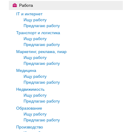
Работа
IT и интернет
Ищу работу
Предлагаю работу
Транспорт и логистика
Ищу работу
Предлагаю работу
Маркетинг, реклама, пиар
Ищу работу
Предлагаю работу
Медицина
Ищу работу
Предлагаю работу
Недвижимость
Ищу работу
Предлагаю работу
Образование
Ищу работу
Предлагаю работу
Производство