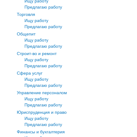
Ищу работу
Предлагаю работу
Торговля
Ищу работу
Предлагаю работу
Общепит
Ищу работу
Предлагаю работу
Строит-во и ремонт
Ищу работу
Предлагаю работу
Сфера услуг
Ищу работу
Предлагаю работу
Управление персоналом
Ищу работу
Предлагаю работу
Юриспруденция и право
Ищу работу
Предлагаю работу
Финансы и бухгалтерия