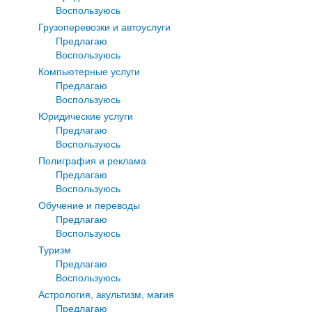
Воспользуюсь
Грузоперевозки и автоуслуги
Предлагаю
Воспользуюсь
Компьютерные услуги
Предлагаю
Воспользуюсь
Юридические услуги
Предлагаю
Воспользуюсь
Полиграфия и реклама
Предлагаю
Воспользуюсь
Обучение и переводы
Предлагаю
Воспользуюсь
Туризм
Предлагаю
Воспользуюсь
Астрология, акультизм, магия
Предлагаю