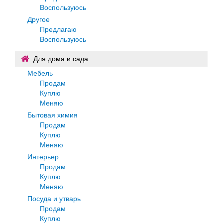
Воспользуюсь
Другое
Предлагаю
Воспользуюсь
Для дома и сада
Мебель
Продам
Куплю
Меняю
Бытовая химия
Продам
Куплю
Меняю
Интерьер
Продам
Куплю
Меняю
Посуда и утварь
Продам
Куплю