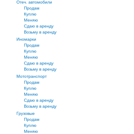
Отеч. автомобили
Продам
Куплю
Меняю
Сдаю в аренду
Возьму в аренду
Иномарки
Продам
Куплю
Меняю
Сдаю в аренду
Возьму в аренду
Мототранспорт
Продам
Куплю
Меняю
Сдаю в аренду
Возьму в аренду
Грузовые
Продам
Куплю
Меняю