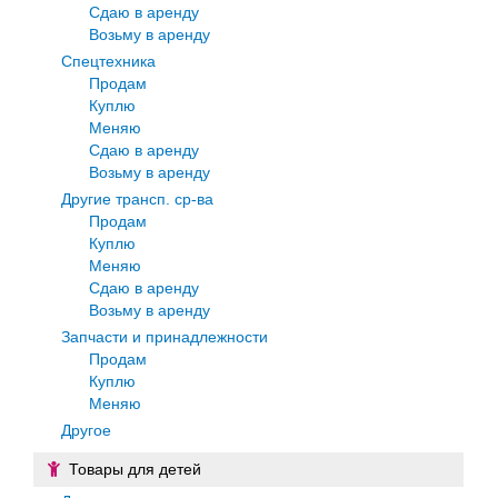
Сдаю в аренду
Возьму в аренду
Спецтехника
Продам
Куплю
Меняю
Сдаю в аренду
Возьму в аренду
Другие трансп. ср-ва
Продам
Куплю
Меняю
Сдаю в аренду
Возьму в аренду
Запчасти и принадлежности
Продам
Куплю
Меняю
Другое
Товары для детей