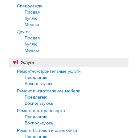
Спецодежда
Продам
Куплю
Меняю
Другое
Продам
Куплю
Меняю
Услуги
Ремонтно-строительные услуги
Предлагаю
Воспользуюсь
Ремонт и изготовление мебели
Предлагаю
Воспользуюсь
Ремонт автотранспорта
Предлагаю
Воспользуюсь
Ремонт бытовой и оргтехники
Предлагаю