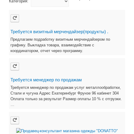
Категория:
Требуется визитный мерчендайзер(продукты) .
Предлагаем подработку визитным мерчендайзером по
графику. Выкладка товара, взаимодействие с
координатором, отчет через программу.
Требуется менеджер по продажам
Требуется менеджер по продажам услуг металлообработки,
Стали и чугуна Адрес Екатеринбург Фрунзе 96 кабинет 304
Оплата только за результат Размер оплаты 10 % с отгрузки.
…