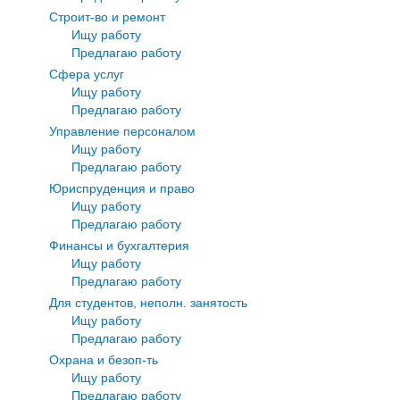
Строит-во и ремонт
Ищу работу
Предлагаю работу
Сфера услуг
Ищу работу
Предлагаю работу
Управление персоналом
Ищу работу
Предлагаю работу
Юриспруденция и право
Ищу работу
Предлагаю работу
Финансы и бухгалтерия
Ищу работу
Предлагаю работу
Для студентов, неполн. занятость
Ищу работу
Предлагаю работу
Охрана и безоп-ть
Ищу работу
Предлагаю работу