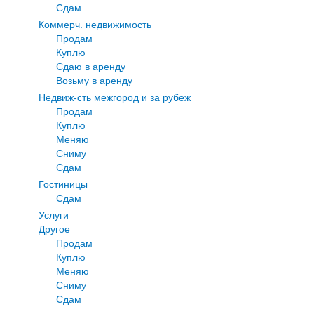
Сдам
Коммерч. недвижимость
Продам
Куплю
Сдаю в аренду
Возьму в аренду
Недвиж-сть межгород и за рубеж
Продам
Куплю
Меняю
Сниму
Сдам
Гостиницы
Сдам
Услуги
Другое
Продам
Куплю
Меняю
Сниму
Сдам