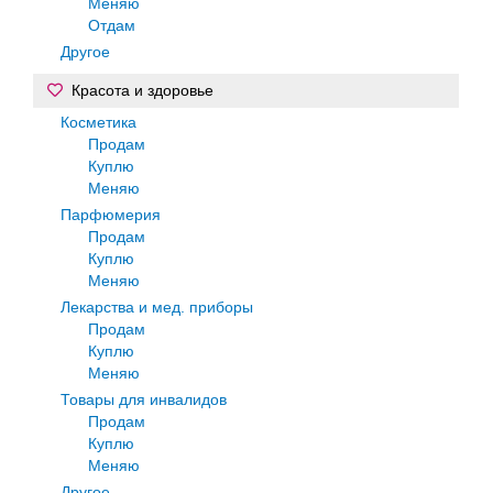
Меняю
Отдам
Другое
Красота и здоровье
Косметика
Продам
Куплю
Меняю
Парфюмерия
Продам
Куплю
Меняю
Лекарства и мед. приборы
Продам
Куплю
Меняю
Товары для инвалидов
Продам
Куплю
Меняю
Другое