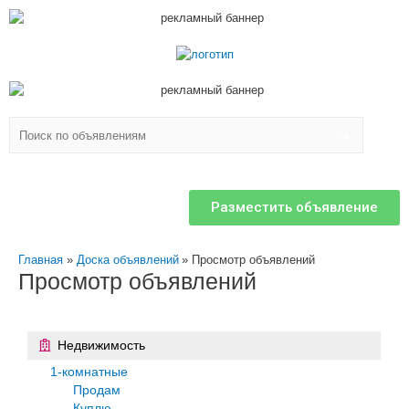
Разместить объявление
Главная
Доска объявлений
Просмотр объявлений
Просмотр объявлений
Недвижимость
1-комнатные
Продам
Куплю