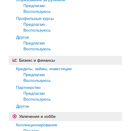
Предлагаю
Воспользуюсь
Профильные курсы
Предлагаю
Воспользуюсь
Другое
Предлагаю
Воспользуюсь
Бизнес и финансы
Кредиты, займы, инвестиции
Предлагаю
Воспользуюсь
Партнерство
Предлагаю
Воспользуюсь
Другое
Увлечения и хобби
Коллекционирование
Продам