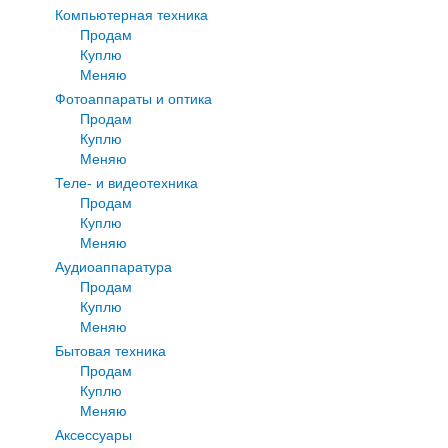
Компьютерная техника
Продам
Куплю
Меняю
Фотоаппараты и оптика
Продам
Куплю
Меняю
Теле- и видеотехника
Продам
Куплю
Меняю
Аудиоаппаратура
Продам
Куплю
Меняю
Бытовая техника
Продам
Куплю
Меняю
Аксессуары