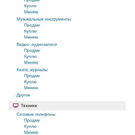
Куплю
Меняю
Музыкальные инструменты
Продам
Куплю
Меняю
Видео-,аудиозаписи
Продам
Куплю
Меняю
Книги, журналы
Продам
Куплю
Меняю
Другое
Техника
Сотовые телефоны
Продам
Куплю
Меняю