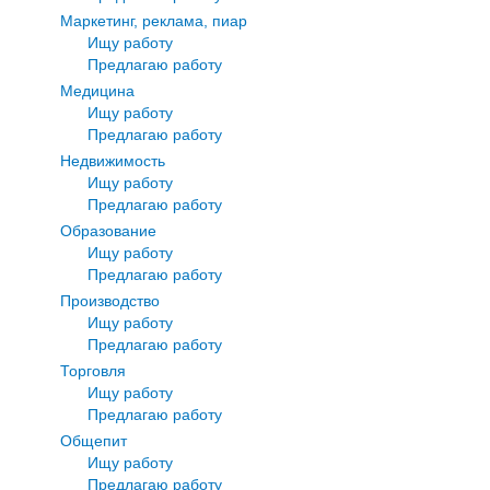
Маркетинг, реклама, пиар
Ищу работу
Предлагаю работу
Медицина
Ищу работу
Предлагаю работу
Недвижимость
Ищу работу
Предлагаю работу
Образование
Ищу работу
Предлагаю работу
Производство
Ищу работу
Предлагаю работу
Торговля
Ищу работу
Предлагаю работу
Общепит
Ищу работу
Предлагаю работу