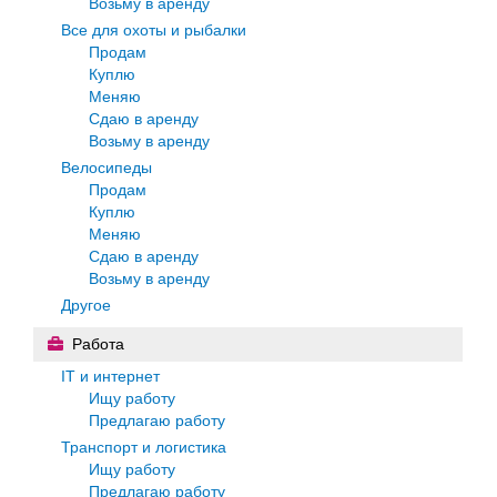
Возьму в аренду
Все для охоты и рыбалки
Продам
Куплю
Меняю
Сдаю в аренду
Возьму в аренду
Велосипеды
Продам
Куплю
Меняю
Сдаю в аренду
Возьму в аренду
Другое
Работа
IT и интернет
Ищу работу
Предлагаю работу
Транспорт и логистика
Ищу работу
Предлагаю работу