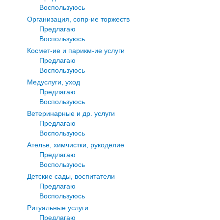
Воспользуюсь
Организация, сопр-ие торжеств
Предлагаю
Воспользуюсь
Космет-ие и парикм-ие услуги
Предлагаю
Воспользуюсь
Медуслуги, уход
Предлагаю
Воспользуюсь
Ветеринарные и др. услуги
Предлагаю
Воспользуюсь
Ателье, химчистки, рукоделие
Предлагаю
Воспользуюсь
Детские сады, воспитатели
Предлагаю
Воспользуюсь
Ритуальные услуги
Предлагаю