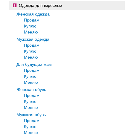
Одежда для взрослых
Женская одежда
Продам
Куплю
Меняю
Мужская одежда
Продам
Куплю
Меняю
Для будущих мам
Продам
Куплю
Меняю
Женская обувь
Продам
Куплю
Меняю
Мужская обувь
Продам
Куплю
Меняю