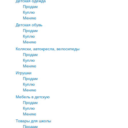
Детская одежда
Продам
Куплю
Меняю
Детская обувь
Продам
Куплю
Меняю
Коляски, автокресла, велосипеды
Продам
Куплю
Меняю
Игрушки
Продам
Куплю
Меняю
Мебель в детскую
Продам
Куплю
Меняю
Товары для школы
Продам