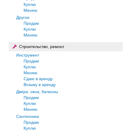
Куплю
Меняю
Другое
Продам
Куплю
Меняю
Строительство, ремонт
Инструмент
Продам
Куплю
Меняю
Сдаю в аренду
Возьму в аренду
Двери, окна, балконы
Продам
Куплю
Меняю
Сантехника
Продам
Куплю