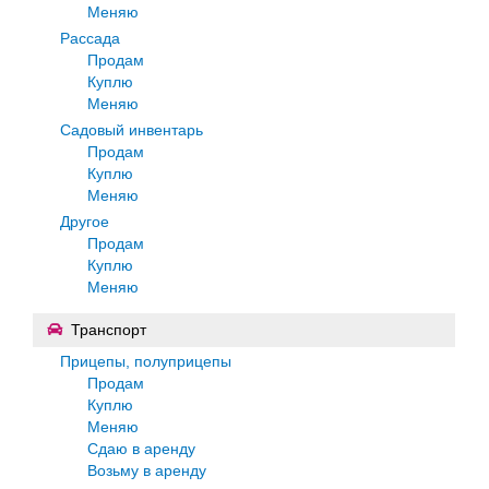
Меняю
Рассада
Продам
Куплю
Меняю
Садовый инвентарь
Продам
Куплю
Меняю
Другое
Продам
Куплю
Меняю
Транспорт
Прицепы, полуприцепы
Продам
Куплю
Меняю
Сдаю в аренду
Возьму в аренду