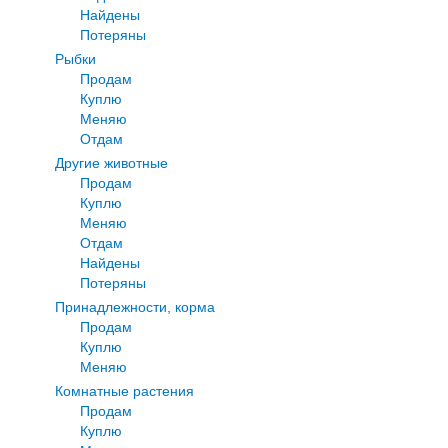
Найдены
Потеряны
Рыбки
Продам
Куплю
Меняю
Отдам
Другие животные
Продам
Куплю
Меняю
Отдам
Найдены
Потеряны
Принадлежности, корма
Продам
Куплю
Меняю
Комнатные растения
Продам
Куплю