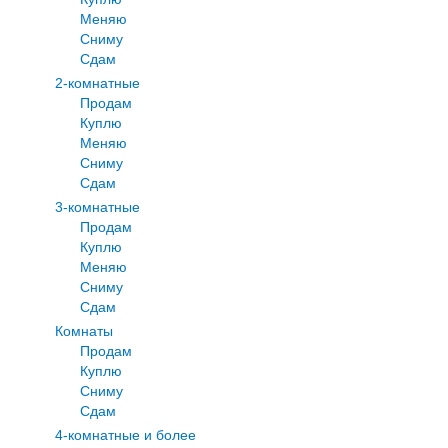
Меняю
Сниму
Сдам
2-комнатные
Продам
Куплю
Меняю
Сниму
Сдам
3-комнатные
Продам
Куплю
Меняю
Сниму
Сдам
Комнаты
Продам
Куплю
Сниму
Сдам
4-комнатные и более